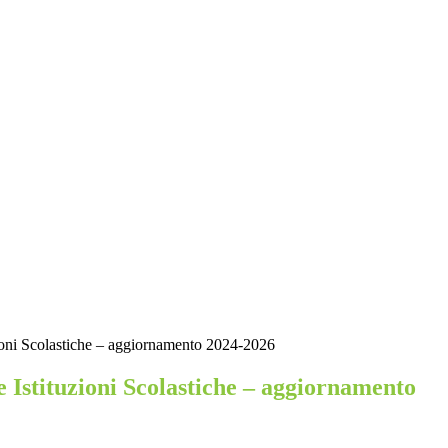
ioni Scolastiche – aggiornamento 2024-2026
 Istituzioni Scolastiche – aggiornamento