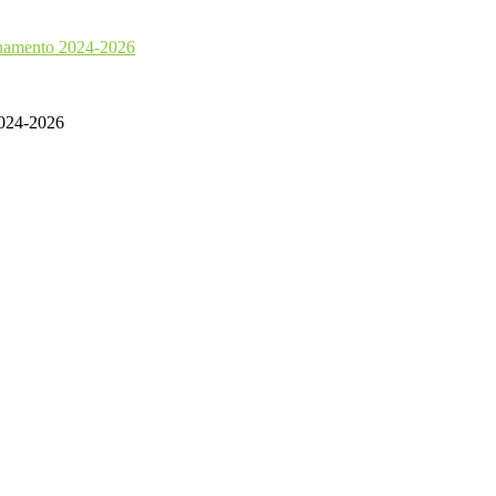
iornamento 2024-2026
 2024-2026