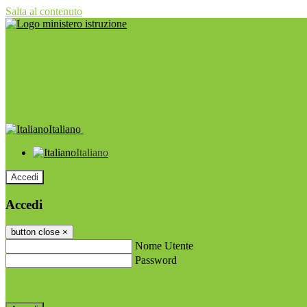
Salta al contenuto
Italiano
Italiano
Accedi
Accedi
button close
×
Nome Utente
Password
Password dimenticata?