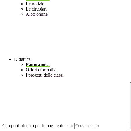
Le notizie
Le circolari
Albo online
Didattica
Panoramica
Offerta formativa
I progetti delle classi
Campo di ricerca per le pagine del sito