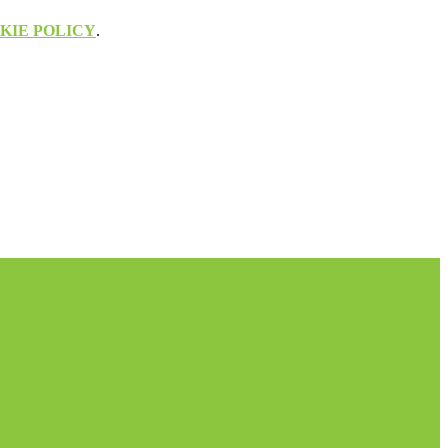
KIE POLICY
.