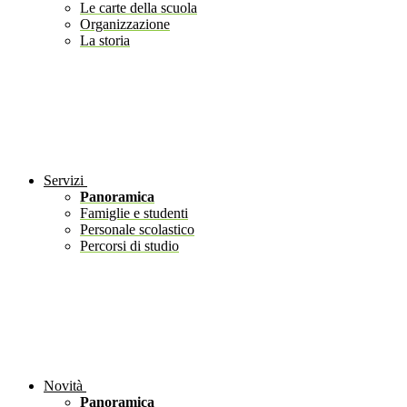
Le carte della scuola
Organizzazione
La storia
Servizi
Panoramica
Famiglie e studenti
Personale scolastico
Percorsi di studio
Novità
Panoramica