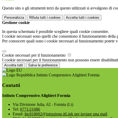
Questo sito o gli strumenti terzi da questo utilizzati si avvalgono di coo
Personalizza
Rifiuta tutti
i cookies
Accetta tutti
i cookies
Gestione cookie
In questa schermata è possibile scegliere quali cookie consentire.
I cookie necessari sono quelli che consentono il funzionamento della pi
Per conoscere quali sono i cookie necessari al funzionamento potete v
Cookie necessari per il funzionamento
I cookie necessari per il funzionamento non possono essere disabilitati.
Accetta tutti
Salva le preferenze
Istituto Comprensivo Alighieri Formia
Contatti
Istituto Comprensivo Alighieri Formia
Via Divisione Julia, 62 - Formia (Lt)
Tel:
0771/21086
Email:
ltic818002@istruzione.it
Link per inviare una mail