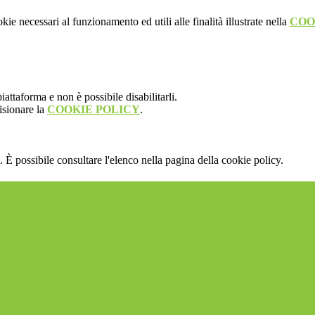
kie necessari al funzionamento ed utili alle finalità illustrate nella
COO
attaforma e non è possibile disabilitarli.
isionare la
COOKIE POLICY
.
 È possibile consultare l'elenco nella pagina della cookie policy.