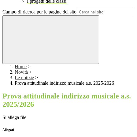
I progetti delle classi
Campo di ricerca per le pagine del sito
Home
>
Novità
>
Le notizie
>
Prova attitudinale indirizzo musicale a.s. 2025/2026
Prova attitudinale indirizzo musicale a.s.
2025/2026
Si allega file
Allegati