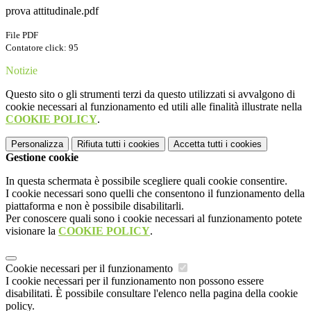
prova attitudinale.pdf
File PDF
Contatore click: 95
Notizie
Questo sito o gli strumenti terzi da questo utilizzati si avvalgono di
cookie necessari al funzionamento ed utili alle finalità illustrate nella
COOKIE POLICY
.
Personalizza
Rifiuta tutti
i cookies
Accetta tutti
i cookies
Gestione cookie
In questa schermata è possibile scegliere quali cookie consentire.
I cookie necessari sono quelli che consentono il funzionamento della
piattaforma e non è possibile disabilitarli.
Per conoscere quali sono i cookie necessari al funzionamento potete
visionare la
COOKIE POLICY
.
Cookie necessari per il funzionamento
I cookie necessari per il funzionamento non possono essere
disabilitati. È possibile consultare l'elenco nella pagina della cookie
policy.