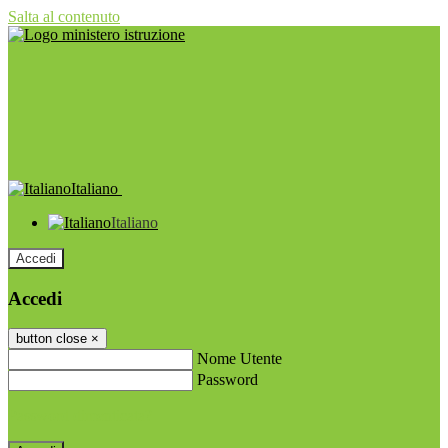
Salta al contenuto
Italiano
Italiano
Accedi
Accedi
button close
×
Nome Utente
Password
Password dimenticata?