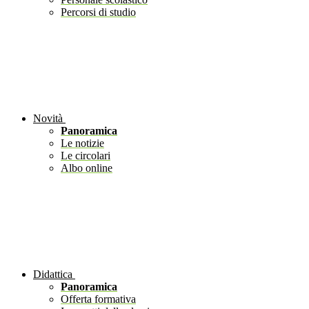
Percorsi di studio
Novità
Panoramica
Le notizie
Le circolari
Albo online
Didattica
Panoramica
Offerta formativa