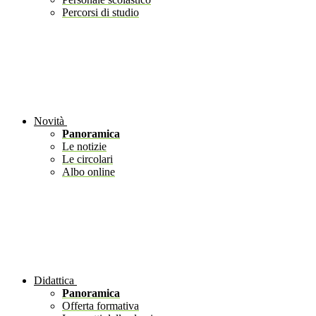
Percorsi di studio
Novità
Panoramica
Le notizie
Le circolari
Albo online
Didattica
Panoramica
Offerta formativa