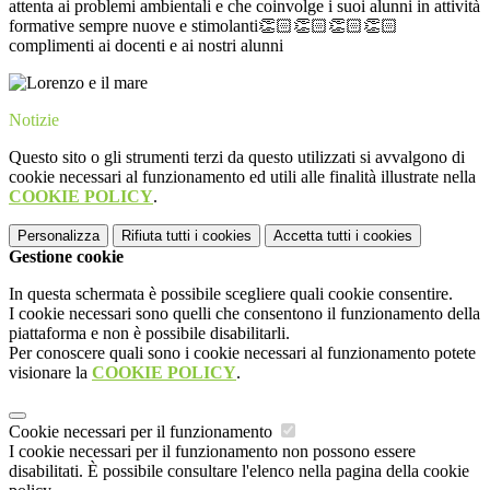
attenta ai problemi ambientali e che coinvolge i suoi alunni in attività
formative sempre nuove e stimolanti👏🏻👏🏻👏🏻👏🏻
complimenti ai docenti e ai nostri alunni
Notizie
Questo sito o gli strumenti terzi da questo utilizzati si avvalgono di
cookie necessari al funzionamento ed utili alle finalità illustrate nella
COOKIE POLICY
.
Personalizza
Rifiuta tutti
i cookies
Accetta tutti
i cookies
Gestione cookie
In questa schermata è possibile scegliere quali cookie consentire.
I cookie necessari sono quelli che consentono il funzionamento della
piattaforma e non è possibile disabilitarli.
Per conoscere quali sono i cookie necessari al funzionamento potete
visionare la
COOKIE POLICY
.
Cookie necessari per il funzionamento
I cookie necessari per il funzionamento non possono essere
disabilitati. È possibile consultare l'elenco nella pagina della cookie