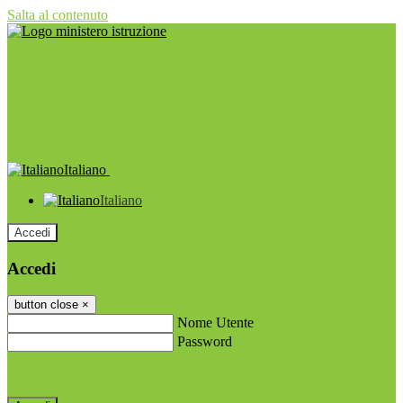
Salta al contenuto
Italiano
Italiano
Accedi
Accedi
button close
×
Nome Utente
Password
Password dimenticata?