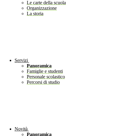
Le carte della scuola
Organizzazione
La storia
Servizi
Panoramica
Famiglie e studenti
Personale scolastico
Percorsi di studio
Novità
Panoramica