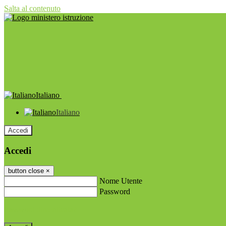
Salta al contenuto
Italiano
Italiano
Accedi
Accedi
button close
×
Nome Utente
Password
Password dimenticata?