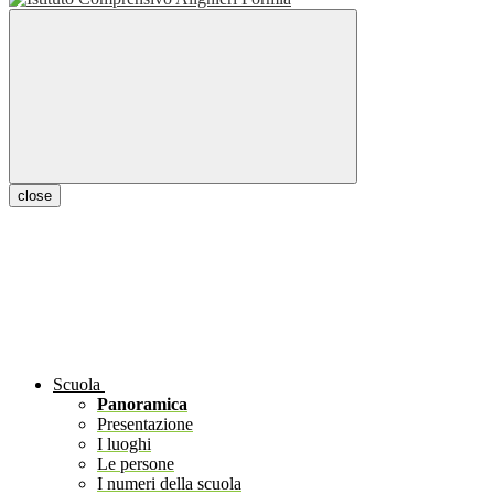
close
Scuola
Panoramica
Presentazione
I luoghi
Le persone
I numeri della scuola