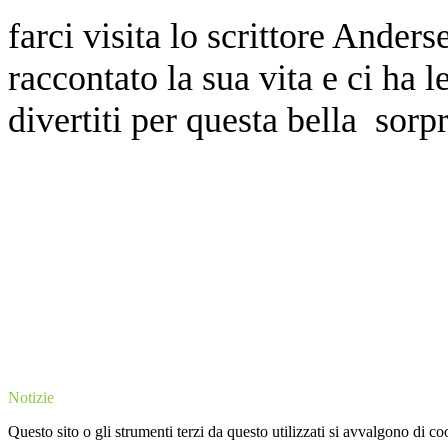
farci visita lo scrittore Ander
raccontato la sua vita e ci ha 
divertiti per questa bella sorp
Notizie
Questo sito o gli strumenti terzi da questo utilizzati si avvalgono di coo