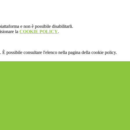
attaforma e non è possibile disabilitarli.
isionare la
COOKIE POLICY
.
 È possibile consultare l'elenco nella pagina della cookie policy.