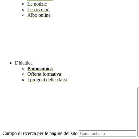
Le notizie
Le circolari
Albo online
Didattica
Panoramica
Offerta formativa
I progetti delle classi
Campo di ricerca per le pagine del sito