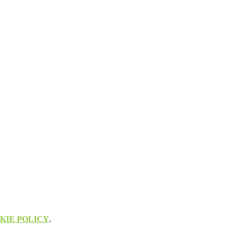
KIE POLICY
.