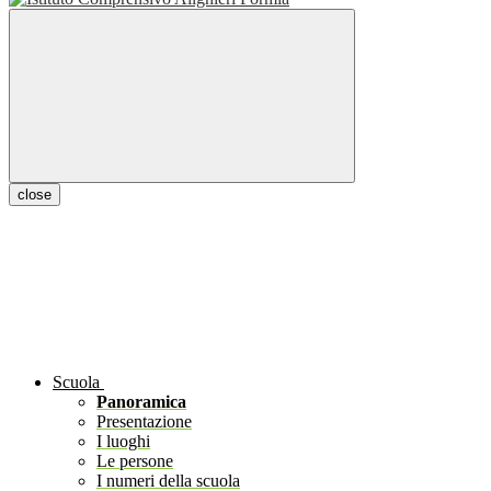
close
Scuola
Panoramica
Presentazione
I luoghi
Le persone
I numeri della scuola