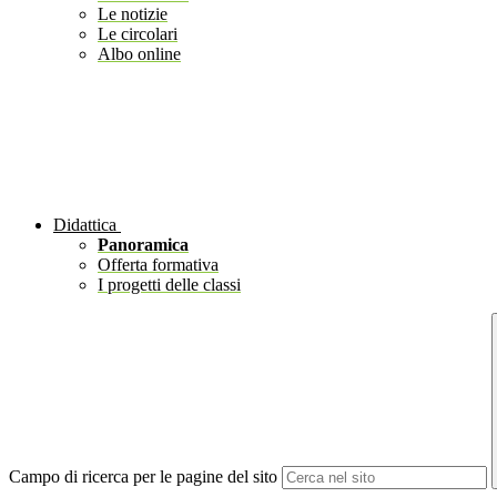
Le notizie
Le circolari
Albo online
Didattica
Panoramica
Offerta formativa
I progetti delle classi
Campo di ricerca per le pagine del sito