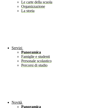
Le carte della scuola
Organizzazione
La storia
Servizi
Panoramica
Famiglie e studenti
Personale scolastico
Percorsi di studio
Novità
Panoramica