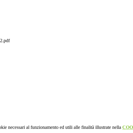
.pdf
kie necessari al funzionamento ed utili alle finalità illustrate nella
COO