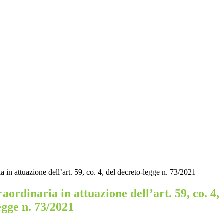
a in attuazione dell’art. 59, co. 4, del decreto-legge n. 73/2021
aordinaria in attuazione dell’art. 59, co. 4,
egge n. 73/2021