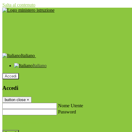
Salta al contenuto
Italiano
Italiano
Accedi
Accedi
button close
×
Nome Utente
Password
Password dimenticata?