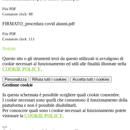
File PDF
Contatore click: 88
FIRMATO_procedura covid alunni.pdf
File PDF
Contatore click: 111
Notizie
Questo sito o gli strumenti terzi da questo utilizzati si avvalgono di
cookie necessari al funzionamento ed utili alle finalità illustrate nella
COOKIE POLICY
.
Personalizza
Rifiuta tutti
i cookies
Accetta tutti
i cookies
Gestione cookie
In questa schermata è possibile scegliere quali cookie consentire.
I cookie necessari sono quelli che consentono il funzionamento della
piattaforma e non è possibile disabilitarli.
Per conoscere quali sono i cookie necessari al funzionamento potete
visionare la
COOKIE POLICY
.