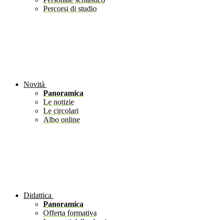
Percorsi di studio
Novità
Panoramica
Le notizie
Le circolari
Albo online
Didattica
Panoramica
Offerta formativa