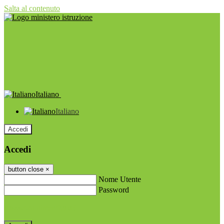
Salta al contenuto
Italiano
Italiano
Accedi
Accedi
button close
×
Nome Utente
Password
Password dimenticata?