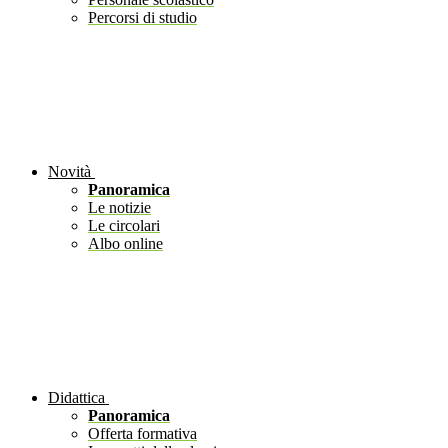
Percorsi di studio
Novità
Panoramica
Le notizie
Le circolari
Albo online
Didattica
Panoramica
Offerta formativa