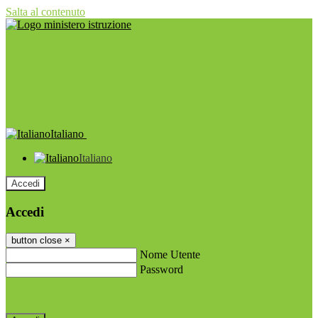
Salta al contenuto
Italiano
Italiano
Accedi
Accedi
button close
×
Nome Utente
Password
Password dimenticata?