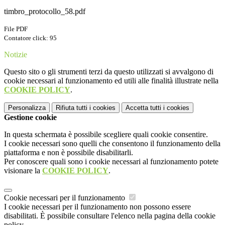
timbro_protocollo_58.pdf
File PDF
Contatore click: 95
Notizie
Questo sito o gli strumenti terzi da questo utilizzati si avvalgono di
cookie necessari al funzionamento ed utili alle finalità illustrate nella
COOKIE POLICY
.
Personalizza
Rifiuta tutti
i cookies
Accetta tutti
i cookies
Gestione cookie
In questa schermata è possibile scegliere quali cookie consentire.
I cookie necessari sono quelli che consentono il funzionamento della
piattaforma e non è possibile disabilitarli.
Per conoscere quali sono i cookie necessari al funzionamento potete
visionare la
COOKIE POLICY
.
Cookie necessari per il funzionamento
I cookie necessari per il funzionamento non possono essere
disabilitati. È possibile consultare l'elenco nella pagina della cookie
policy.