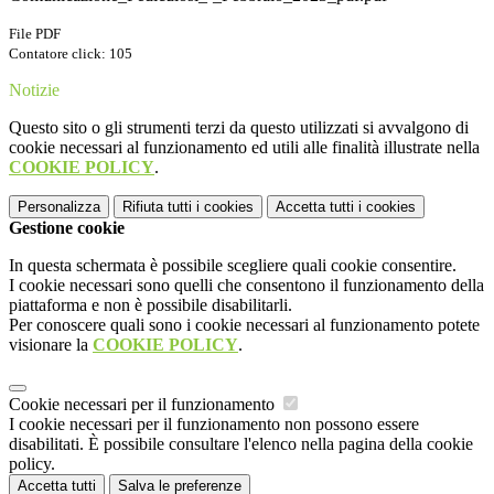
File PDF
Contatore click: 105
Notizie
Questo sito o gli strumenti terzi da questo utilizzati si avvalgono di
cookie necessari al funzionamento ed utili alle finalità illustrate nella
COOKIE POLICY
.
Personalizza
Rifiuta tutti
i cookies
Accetta tutti
i cookies
Gestione cookie
In questa schermata è possibile scegliere quali cookie consentire.
I cookie necessari sono quelli che consentono il funzionamento della
piattaforma e non è possibile disabilitarli.
Per conoscere quali sono i cookie necessari al funzionamento potete
visionare la
COOKIE POLICY
.
Cookie necessari per il funzionamento
I cookie necessari per il funzionamento non possono essere
disabilitati. È possibile consultare l'elenco nella pagina della cookie
policy.
Accetta tutti
Salva le preferenze