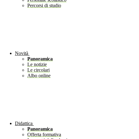
Percorsi di studio
Novità
Panoramica
Le notizie
Le circolari
Albo online
Didattica
Panoramica
Offerta formativa