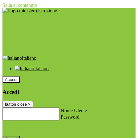
Salta al contenuto
Italiano
Italiano
Accedi
Accedi
button close
×
Nome Utente
Password
Password dimenticata?