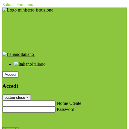
Salta al contenuto
Italiano
Italiano
Accedi
Accedi
button close
×
Nome Utente
Password
Password dimenticata?