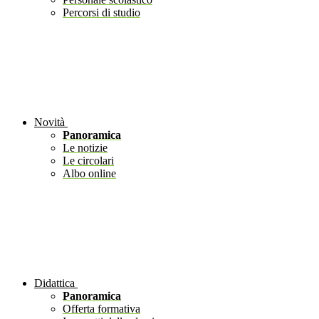
Percorsi di studio
Novità
Panoramica
Le notizie
Le circolari
Albo online
Didattica
Panoramica
Offerta formativa