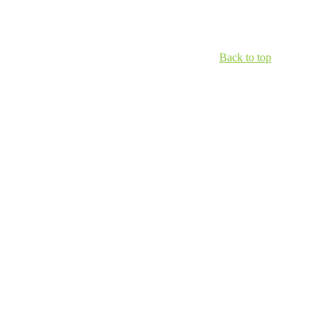
Back to top