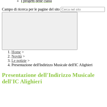
I progetti delle classi
Campo di ricerca per le pagine del sito
Home
>
Novità
>
Le notizie
>
Presentazione dell'Indirizzo Musicale dell'IC Alighieri
Presentazione dell'Indirizzo Musicale
dell'IC Alighieri