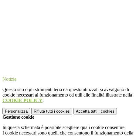
Notizie
Questo sito o gli strumenti terzi da questo utilizzati si avvalgono di
cookie necessari al funzionamento ed utili alle finalità illustrate nella
COOKIE POLICY
.
Personalizza
Rifiuta tutti
i cookies
Accetta tutti
i cookies
Gestione cookie
In questa schermata è possibile scegliere quali cookie consentire.
I cookie necessari sono quelli che consentono il funzionamento della