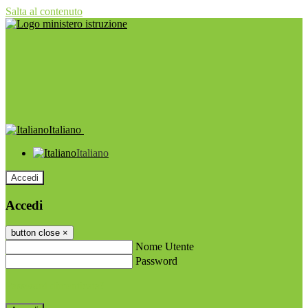
Salta al contenuto
Italiano
Italiano
Accedi
Accedi
button close
×
Nome Utente
Password
Password dimenticata?