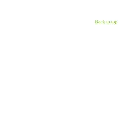
Back to top