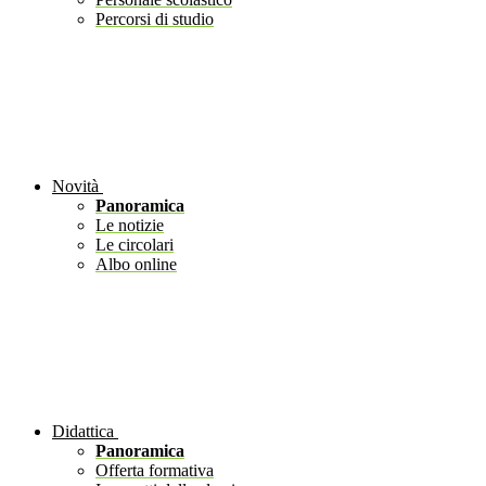
Percorsi di studio
Novità
Panoramica
Le notizie
Le circolari
Albo online
Didattica
Panoramica
Offerta formativa