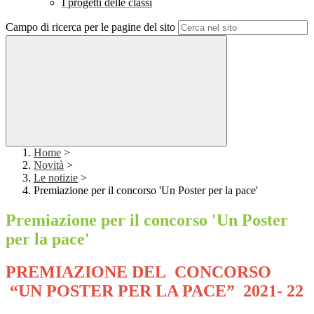
I progetti delle classi
Campo di ricerca per le pagine del sito
Home
>
Novità
>
Le notizie
>
Premiazione per il concorso 'Un Poster per la pace'
Premiazione per il concorso 'Un Poster
per la pace'
PREMIAZIONE DEL CONCORSO
“UN POSTER PER LA PACE” 2021- 22