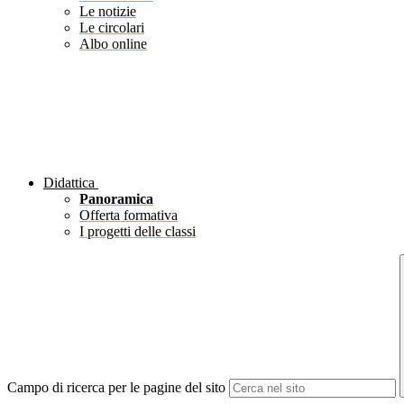
Le notizie
Le circolari
Albo online
Didattica
Panoramica
Offerta formativa
I progetti delle classi
Campo di ricerca per le pagine del sito