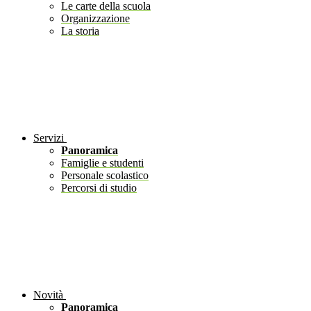
Le carte della scuola
Organizzazione
La storia
Servizi
Panoramica
Famiglie e studenti
Personale scolastico
Percorsi di studio
Novità
Panoramica