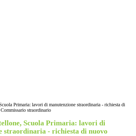
Scuola Primaria: lavori di manutenzione straordinaria - richiesta di
 Commissario straordinario
tellone, Scuola Primaria: lavori di
straordinaria - richiesta di nuovo