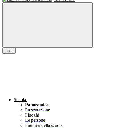
close
Scuola
Panoramica
Presentazione
I luoghi
Le persone
I numeri della scuola