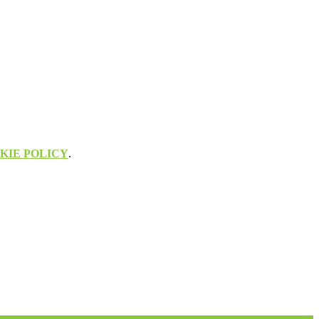
KIE POLICY
.