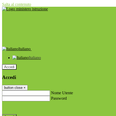
Salta al contenuto
Italiano
Italiano
Accedi
Accedi
button close
×
Nome Utente
Password
Password dimenticata?