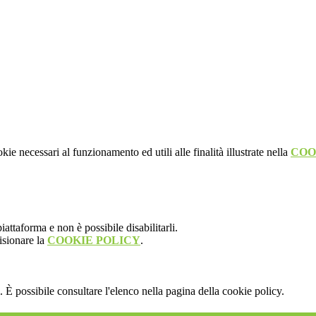
kie necessari al funzionamento ed utili alle finalità illustrate nella
COO
attaforma e non è possibile disabilitarli.
isionare la
COOKIE POLICY
.
 È possibile consultare l'elenco nella pagina della cookie policy.