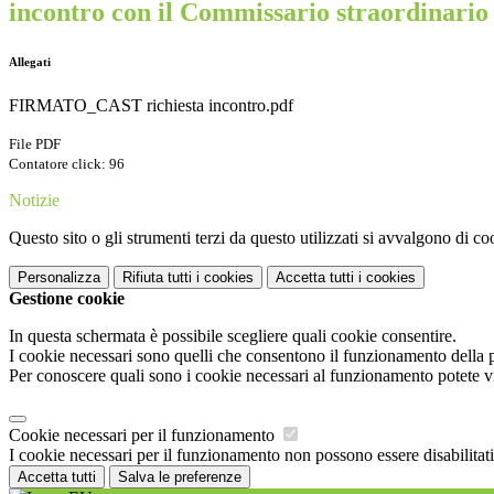
incontro con il Commissario straordinario
Allegati
FIRMATO_CAST richiesta incontro.pdf
File PDF
Contatore click: 96
Notizie
Questo sito o gli strumenti terzi da questo utilizzati si avvalgono di coo
Personalizza
Rifiuta tutti
i cookies
Accetta tutti
i cookies
Gestione cookie
In questa schermata è possibile scegliere quali cookie consentire.
I cookie necessari sono quelli che consentono il funzionamento della pi
Per conoscere quali sono i cookie necessari al funzionamento potete v
Cookie necessari per il funzionamento
I cookie necessari per il funzionamento non possono essere disabilitati.
Accetta tutti
Salva le preferenze