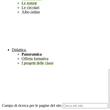
Le notizie
Le circolari
Albo online
Didattica
Panoramica
Offerta formativa
I progetti delle classi
Campo di ricerca per le pagine del sito