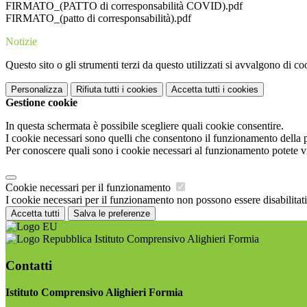
FIRMATO_(PATTO di corresponsabilità COVID).pdf
FIRMATO_(patto di corresponsabilità).pdf
Notizie
Questo sito o gli strumenti terzi da questo utilizzati si avvalgono di coo
Personalizza
Rifiuta tutti
i cookies
Accetta tutti
i cookies
Gestione cookie
In questa schermata è possibile scegliere quali cookie consentire.
I cookie necessari sono quelli che consentono il funzionamento della pi
Per conoscere quali sono i cookie necessari al funzionamento potete v
Cookie necessari per il funzionamento
I cookie necessari per il funzionamento non possono essere disabilitati.
Accetta tutti
Salva le preferenze
Istituto Comprensivo Alighieri Formia
Contatti
Istituto Comprensivo Alighieri Formia