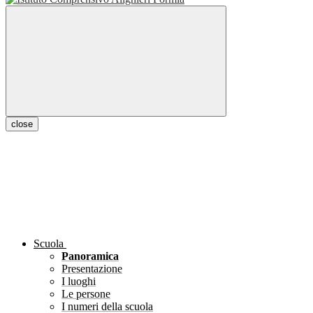
close
Scuola
Panoramica
Presentazione
I luoghi
Le persone
I numeri della scuola