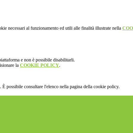
kie necessari al funzionamento ed utili alle finalità illustrate nella
COO
attaforma e non è possibile disabilitarli.
isionare la
COOKIE POLICY
.
 È possibile consultare l'elenco nella pagina della cookie policy.