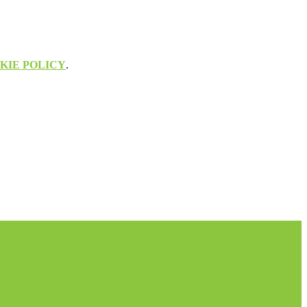
KIE POLICY
.