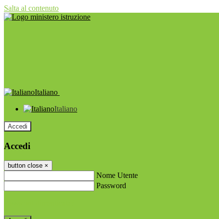
Salta al contenuto
Italiano
Italiano
Accedi
Accedi
button close
×
Nome Utente
Password
Password dimenticata?