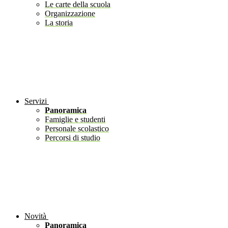
Le carte della scuola
Organizzazione
La storia
Servizi
Panoramica
Famiglie e studenti
Personale scolastico
Percorsi di studio
Novità
Panoramica