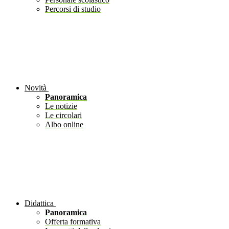
Percorsi di studio
Novità
Panoramica
Le notizie
Le circolari
Albo online
Didattica
Panoramica
Offerta formativa