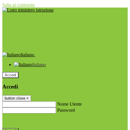
Salta al contenuto
Italiano
Italiano
Accedi
Accedi
button close
×
Nome Utente
Password
Password dimenticata?