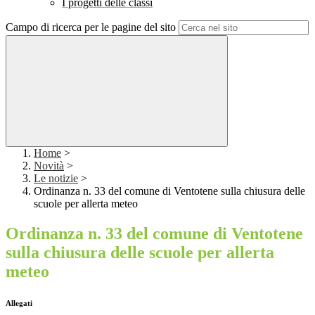
I progetti delle classi
Campo di ricerca per le pagine del sito
Home
>
Novità
>
Le notizie
>
Ordinanza n. 33 del comune di Ventotene sulla chiusura delle
scuole per allerta meteo
Ordinanza n. 33 del comune di Ventotene
sulla chiusura delle scuole per allerta
meteo
Allegati