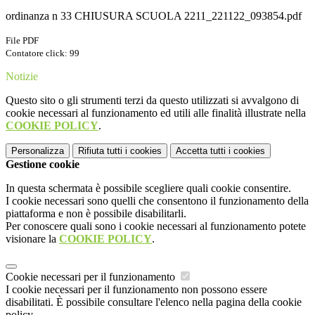
ordinanza n 33 CHIUSURA SCUOLA 2211_221122_093854.pdf
File PDF
Contatore click: 99
Notizie
Questo sito o gli strumenti terzi da questo utilizzati si avvalgono di
cookie necessari al funzionamento ed utili alle finalità illustrate nella
COOKIE POLICY
.
Personalizza
Rifiuta tutti
i cookies
Accetta tutti
i cookies
Gestione cookie
In questa schermata è possibile scegliere quali cookie consentire.
I cookie necessari sono quelli che consentono il funzionamento della
piattaforma e non è possibile disabilitarli.
Per conoscere quali sono i cookie necessari al funzionamento potete
visionare la
COOKIE POLICY
.
Cookie necessari per il funzionamento
I cookie necessari per il funzionamento non possono essere
disabilitati. È possibile consultare l'elenco nella pagina della cookie
policy.