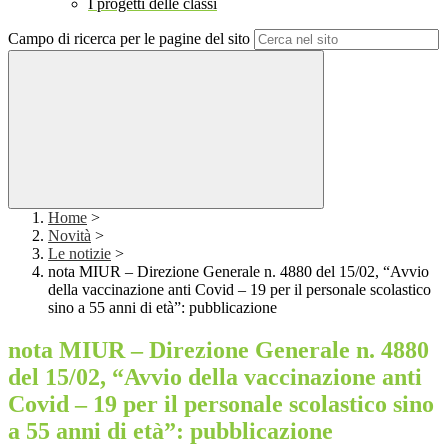
I progetti delle classi
Campo di ricerca per le pagine del sito
Home
>
Novità
>
Le notizie
>
nota MIUR – Direzione Generale n. 4880 del 15/02, “Avvio
della vaccinazione anti Covid – 19 per il personale scolastico
sino a 55 anni di età”: pubblicazione
nota MIUR – Direzione Generale n. 4880
del 15/02, “Avvio della vaccinazione anti
Covid – 19 per il personale scolastico sino
a 55 anni di età”: pubblicazione