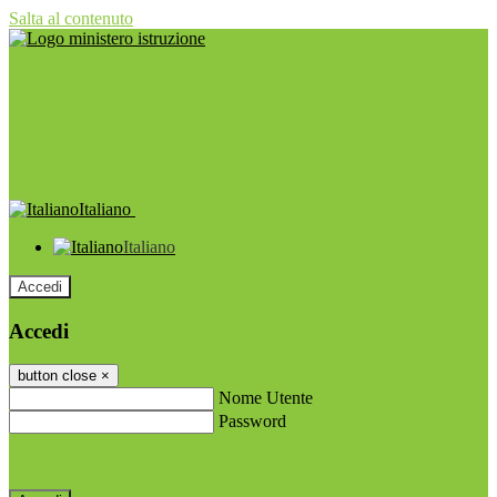
Salta al contenuto
Italiano
Italiano
Accedi
Accedi
button close
×
Nome Utente
Password
Password dimenticata?