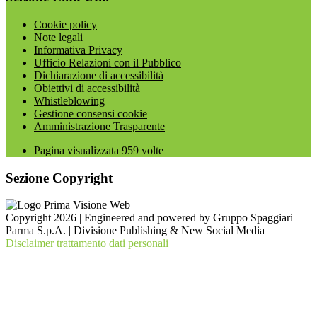
Cookie policy
Note legali
Informativa Privacy
Ufficio Relazioni con il Pubblico
Dichiarazione di accessibilità
Obiettivi di accessibilità
Whistleblowing
Gestione consensi cookie
Amministrazione Trasparente
Pagina visualizzata
959
volte
Sezione Copyright
Copyright 2026 | Engineered and powered by Gruppo Spaggiari
Parma S.p.A. | Divisione Publishing & New Social Media
Disclaimer trattamento dati personali