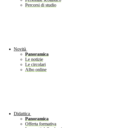
Percorsi di studio
Novità
Panoramica
Le notizie
Le circolari
Albo online
Didattica
Panoramica
Offerta formativa