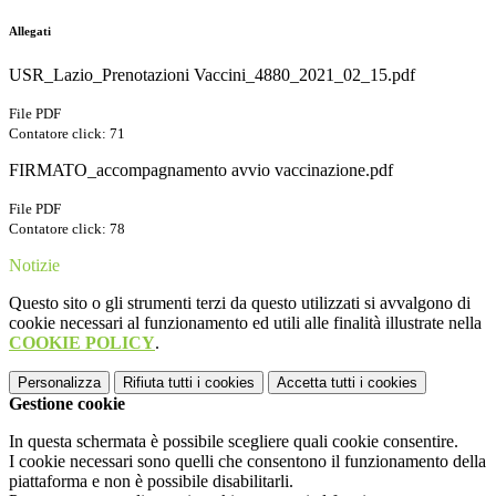
Allegati
USR_Lazio_Prenotazioni Vaccini_4880_2021_02_15.pdf
File PDF
Contatore click: 71
FIRMATO_accompagnamento avvio vaccinazione.pdf
File PDF
Contatore click: 78
Notizie
Questo sito o gli strumenti terzi da questo utilizzati si avvalgono di
cookie necessari al funzionamento ed utili alle finalità illustrate nella
COOKIE POLICY
.
Personalizza
Rifiuta tutti
i cookies
Accetta tutti
i cookies
Gestione cookie
In questa schermata è possibile scegliere quali cookie consentire.
I cookie necessari sono quelli che consentono il funzionamento della
piattaforma e non è possibile disabilitarli.