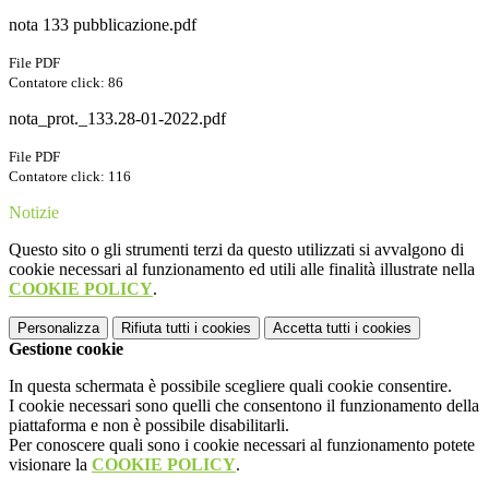
nota 133 pubblicazione.pdf
File PDF
Contatore click: 86
nota_prot._133.28-01-2022.pdf
File PDF
Contatore click: 116
Notizie
Questo sito o gli strumenti terzi da questo utilizzati si avvalgono di
cookie necessari al funzionamento ed utili alle finalità illustrate nella
COOKIE POLICY
.
Personalizza
Rifiuta tutti
i cookies
Accetta tutti
i cookies
Gestione cookie
In questa schermata è possibile scegliere quali cookie consentire.
I cookie necessari sono quelli che consentono il funzionamento della
piattaforma e non è possibile disabilitarli.
Per conoscere quali sono i cookie necessari al funzionamento potete
visionare la
COOKIE POLICY
.