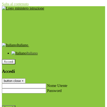
Salta al contenuto
Italiano
Italiano
Accedi
Accedi
button close
×
Nome Utente
Password
Password dimenticata?