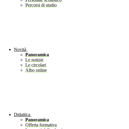
Percorsi di studio
Novità
Panoramica
Le notizie
Le circolari
Albo online
Didattica
Panoramica
Offerta formativa