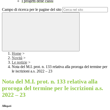
I progetti delle classi
Campo di ricerca per le pagine del sito
Home
>
Novità
>
Le notizie
>
Nota del M.I. prot. n. 133 relativa alla proroga del termine per
le iscrizioni a.s. 2022 – 23
Nota del M.I. prot. n. 133 relativa alla
proroga del termine per le iscrizioni a.s.
2022 – 23
Allegati