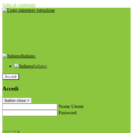
Salta al contenuto
Italiano
Italiano
Accedi
Accedi
button close
×
Nome Utente
Password
Password dimenticata?