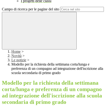
I progetti delle classi
Campo di ricerca per le pagine del sito
Home
>
Novità
>
Le notizie
>
Modello per la richiesta della settimana corta/lunga e
preferenza di un compagno ad integrazione dell'iscrizione alla
scuola secondaria di primo grado
Modello per la richiesta della settimana
corta/lunga e preferenza di un compagno
ad integrazione dell'iscrizione alla scuola
secondaria di primo grado