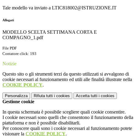
Tale modello va inviato a LTIC818002@ISTRUZIONE.IT
Allegati
MODELLO SCELTA SETTIMANA CORTA E
COMPAGNO_1.pdf
File PDF
Contatore click: 193
Notizie
Questo sito o gli strumenti terzi da questo utilizzati si avvalgono di
cookie necessari al funzionamento ed utili alle finalità illustrate nella
COOKIE POLICY
.
Personalizza
Rifiuta tutti
i cookies
Accetta tutti
i cookies
Gestione cookie
In questa schermata è possibile scegliere quali cookie consentire.
I cookie necessari sono quelli che consentono il funzionamento della
piattaforma e non è possibile disabilitarli.
Per conoscere quali sono i cookie necessari al funzionamento potete
visionare la
COOKIE POLICY
.