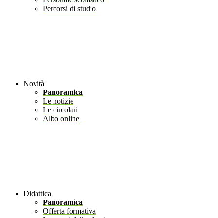
Percorsi di studio
Novità
Panoramica
Le notizie
Le circolari
Albo online
Didattica
Panoramica
Offerta formativa