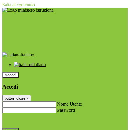
Salta al contenuto
Italiano
Italiano
Accedi
Accedi
button close
×
Nome Utente
Password
Password dimenticata?