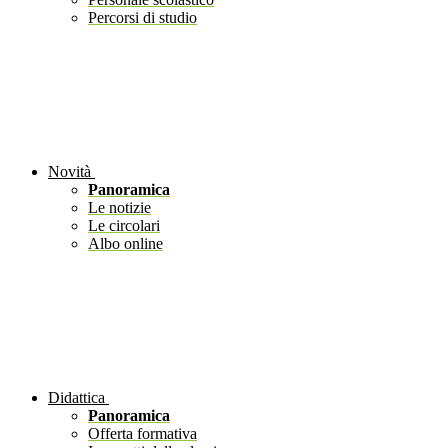
Percorsi di studio
Novità
Panoramica
Le notizie
Le circolari
Albo online
Didattica
Panoramica
Offerta formativa