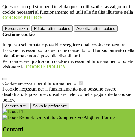
Questo sito o gli strumenti terzi da questo utilizzati si avvalgono di
cookie necessari al funzionamento ed utili alle finalità illustrate nella
COOKIE POLICY
.
Personalizza
Rifiuta tutti
i cookies
Accetta tutti
i cookies
Gestione cookie
In questa schermata è possibile scegliere quali cookie consentire.
I cookie necessari sono quelli che consentono il funzionamento della
piattaforma e non è possibile disabilitarli.
Per conoscere quali sono i cookie necessari al funzionamento potete
visionare la
COOKIE POLICY
.
Cookie necessari per il funzionamento
I cookie necessari per il funzionamento non possono essere
disabilitati. È possibile consultare l'elenco nella pagina della cookie
policy.
Accetta tutti
Salva le preferenze
Istituto Comprensivo Alighieri Formia
Contatti