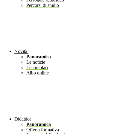
Percorsi di studio
Novità
Panoramica
Le notizie
Le circolari
Albo online
Didattica
Panoramica
Offerta formativa