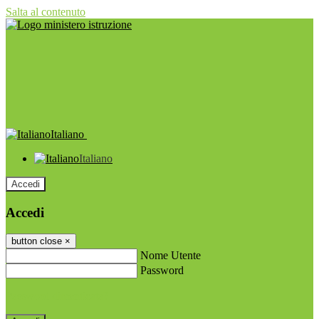
Salta al contenuto
Italiano
Italiano
Accedi
Accedi
button close
×
Nome Utente
Password
Password dimenticata?