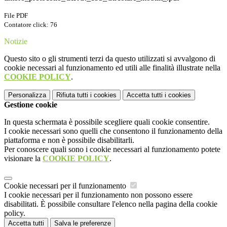
File PDF
Contatore click: 76
Notizie
Questo sito o gli strumenti terzi da questo utilizzati si avvalgono di
cookie necessari al funzionamento ed utili alle finalità illustrate nella
COOKIE POLICY
.
Personalizza
Rifiuta tutti
i cookies
Accetta tutti
i cookies
Gestione cookie
In questa schermata è possibile scegliere quali cookie consentire.
I cookie necessari sono quelli che consentono il funzionamento della
piattaforma e non è possibile disabilitarli.
Per conoscere quali sono i cookie necessari al funzionamento potete
visionare la
COOKIE POLICY
.
Cookie necessari per il funzionamento
I cookie necessari per il funzionamento non possono essere
disabilitati. È possibile consultare l'elenco nella pagina della cookie
policy.
Accetta tutti
Salva le preferenze