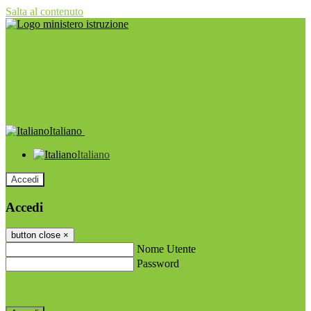
Salta al contenuto
Italiano
Italiano
Accedi
Accedi
button close
×
Nome Utente
Password
Password dimenticata?