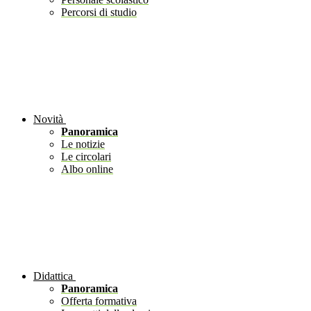
Percorsi di studio
Novità
Panoramica
Le notizie
Le circolari
Albo online
Didattica
Panoramica
Offerta formativa