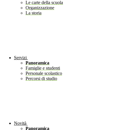
Le carte della scuola
Organizzazione
La storia
Servizi
Panoramica
Famiglie e studenti
Personale scolastico
Percorsi di studio
Novità
Panoramica