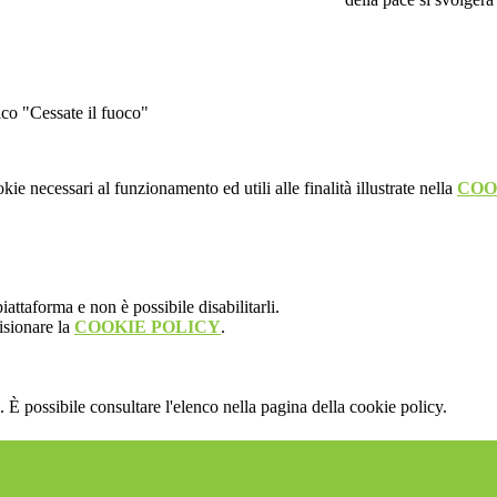
ico "Cessate il fuoco"
kie necessari al funzionamento ed utili alle finalità illustrate nella
COO
attaforma e non è possibile disabilitarli.
isionare la
COOKIE POLICY
.
 È possibile consultare l'elenco nella pagina della cookie policy.