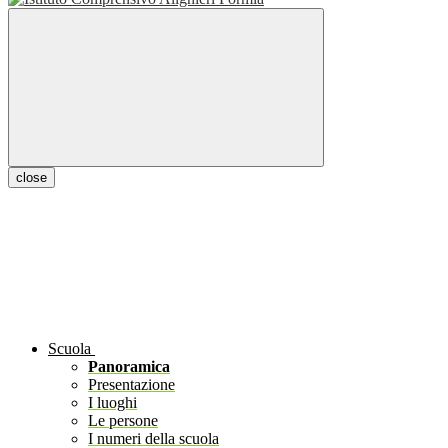
close
Scuola
Panoramica
Presentazione
I luoghi
Le persone
I numeri della scuola