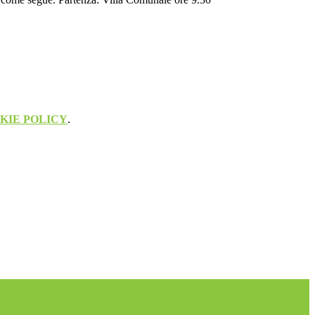
KIE POLICY
.