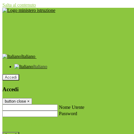
Salta al contenuto
Italiano
Italiano
Accedi
Accedi
button close
×
Nome Utente
Password
Password dimenticata?