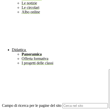
Le notizie
Le circolari
Albo online
Didattica
Panoramica
Offerta formativa
I progetti delle classi
Campo di ricerca per le pagine del sito