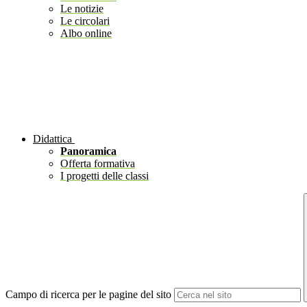
Le notizie
Le circolari
Albo online
Didattica
Panoramica
Offerta formativa
I progetti delle classi
Campo di ricerca per le pagine del sito