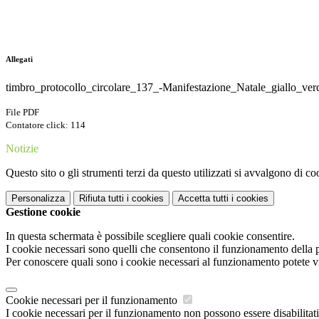
Allegati
timbro_protocollo_circolare_137_-Manifestazione_Natale_giallo_ver
File PDF
Contatore click: 114
Notizie
Questo sito o gli strumenti terzi da questo utilizzati si avvalgono di coo
Personalizza
Rifiuta tutti
i cookies
Accetta tutti
i cookies
Gestione cookie
In questa schermata è possibile scegliere quali cookie consentire.
I cookie necessari sono quelli che consentono il funzionamento della pi
Per conoscere quali sono i cookie necessari al funzionamento potete v
Cookie necessari per il funzionamento
I cookie necessari per il funzionamento non possono essere disabilitati.