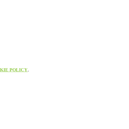
KIE POLICY
.