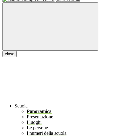
close
Scuola
Panoramica
Presentazione
I luoghi
Le persone
I numeri della scuola