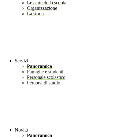
Le carte della scuola
Organizzazione
La storia
Servizi
Panoramica
Famiglie e studenti
Personale scolastico
Percorsi di studio
Novità
Panoramica