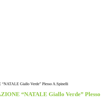
ATALE Giallo Verde” Plesso A.Spinelli
IONE “NATALE Giallo Verde” Plesso