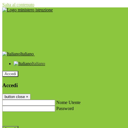
Salta al contenuto
Italiano
Italiano
Accedi
Accedi
button close
×
Nome Utente
Password
Password dimenticata?