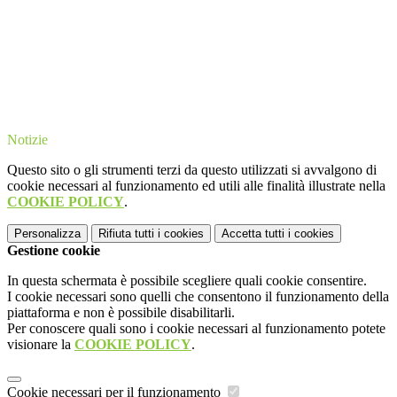
Notizie
Questo sito o gli strumenti terzi da questo utilizzati si avvalgono di
cookie necessari al funzionamento ed utili alle finalità illustrate nella
COOKIE POLICY
.
Personalizza
Rifiuta tutti
i cookies
Accetta tutti
i cookies
Gestione cookie
In questa schermata è possibile scegliere quali cookie consentire.
I cookie necessari sono quelli che consentono il funzionamento della
piattaforma e non è possibile disabilitarli.
Per conoscere quali sono i cookie necessari al funzionamento potete
visionare la
COOKIE POLICY
.
Cookie necessari per il funzionamento