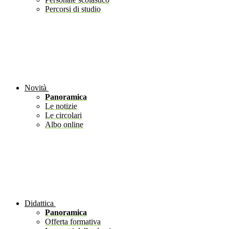
Percorsi di studio
Novità
Panoramica
Le notizie
Le circolari
Albo online
Didattica
Panoramica
Offerta formativa