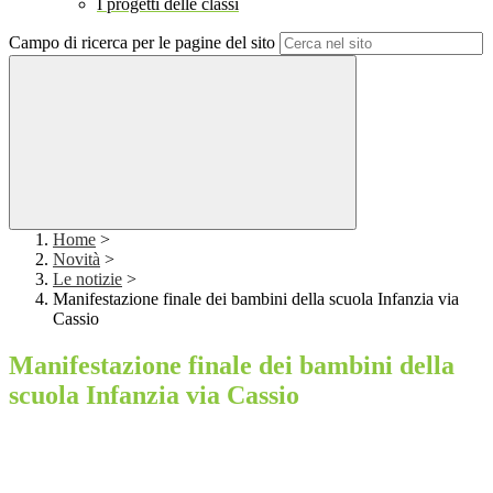
I progetti delle classi
Campo di ricerca per le pagine del sito
Home
>
Novità
>
Le notizie
>
Manifestazione finale dei bambini della scuola Infanzia via
Cassio
Manifestazione finale dei bambini della
scuola Infanzia via Cassio