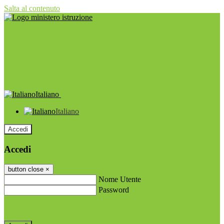
Salta al contenuto
Italiano
Italiano
Accedi
Accedi
button close
×
Nome Utente
Password
Password dimenticata?