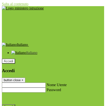
Salta al contenuto
Italiano
Italiano
Accedi
Accedi
button close
×
Nome Utente
Password
Password dimenticata?