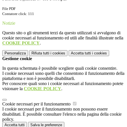
File PDF
Contatore click: 111
Notizie
Questo sito o gli strumenti terzi da questo utilizzati si avvalgono di
cookie necessari al funzionamento ed utili alle finalità illustrate nella
COOKIE POLICY
.
Personalizza
Rifiuta tutti
i cookies
Accetta tutti
i cookies
Gestione cookie
In questa schermata è possibile scegliere quali cookie consentire.
I cookie necessari sono quelli che consentono il funzionamento della
piattaforma e non è possibile disabilitarli.
Per conoscere quali sono i cookie necessari al funzionamento potete
visionare la
COOKIE POLICY
.
Cookie necessari per il funzionamento
I cookie necessari per il funzionamento non possono essere
disabilitati. È possibile consultare l'elenco nella pagina della cookie
policy.
Accetta tutti
Salva le preferenze