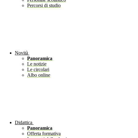
Percorsi di studio
Novità
Panoramica
Le notizie
Le circolari
Albo online
Didattica
Panoramica
Offerta formativa