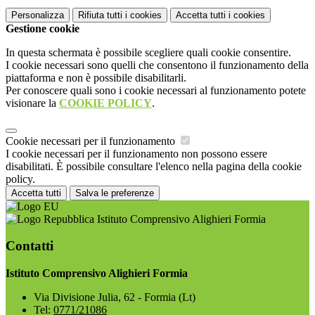
Personalizza
Rifiuta tutti
i cookies
Accetta tutti
i cookies
Gestione cookie
In questa schermata è possibile scegliere quali cookie consentire.
I cookie necessari sono quelli che consentono il funzionamento della
piattaforma e non è possibile disabilitarli.
Per conoscere quali sono i cookie necessari al funzionamento potete
visionare la
COOKIE POLICY
.
Cookie necessari per il funzionamento
I cookie necessari per il funzionamento non possono essere
disabilitati. È possibile consultare l'elenco nella pagina della cookie
policy.
Accetta tutti
Salva le preferenze
Istituto Comprensivo Alighieri Formia
Contatti
Istituto Comprensivo Alighieri Formia
Via Divisione Julia, 62 - Formia (Lt)
Tel:
0771/21086