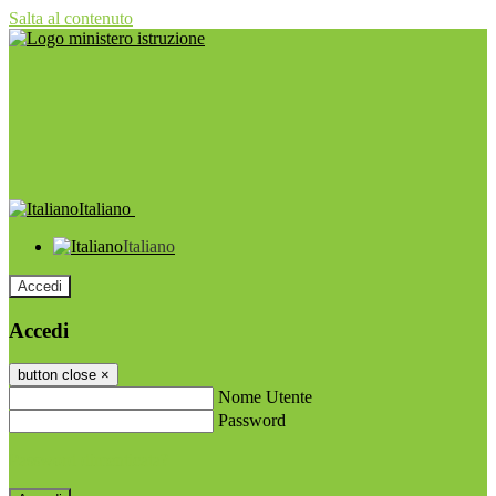
Salta al contenuto
Italiano
Italiano
Accedi
Accedi
button close
×
Nome Utente
Password
Password dimenticata?