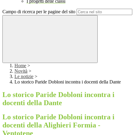
I progetti delle classi
Campo di ricerca per le pagine del sito
Home
>
Novità
>
Le notizie
>
Lo storico Paride Dobloni incontra i docenti della Dante
Lo storico Paride Dobloni incontra i
docenti della Dante
Lo storico Paride Dobloni incontra i
docenti della Alighieri Formia -
Ventotene