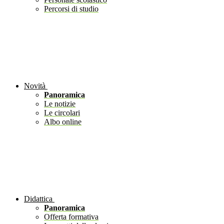
Percorsi di studio
Novità
Panoramica
Le notizie
Le circolari
Albo online
Didattica
Panoramica
Offerta formativa