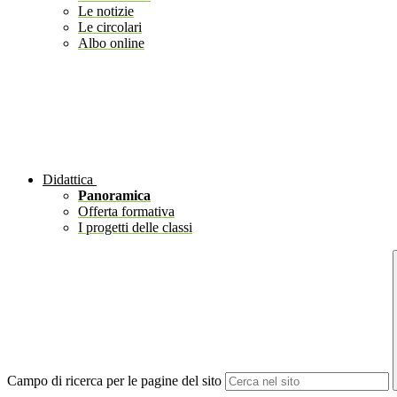
Le notizie
Le circolari
Albo online
Didattica
Panoramica
Offerta formativa
I progetti delle classi
Campo di ricerca per le pagine del sito