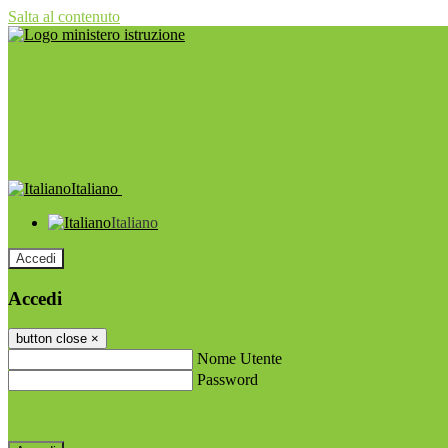
Salta al contenuto
Italiano
Italiano
Accedi
Accedi
button close
×
Nome Utente
Password
Password dimenticata?