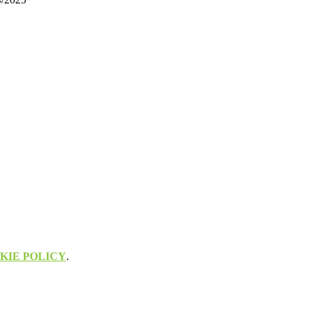
KIE POLICY
.