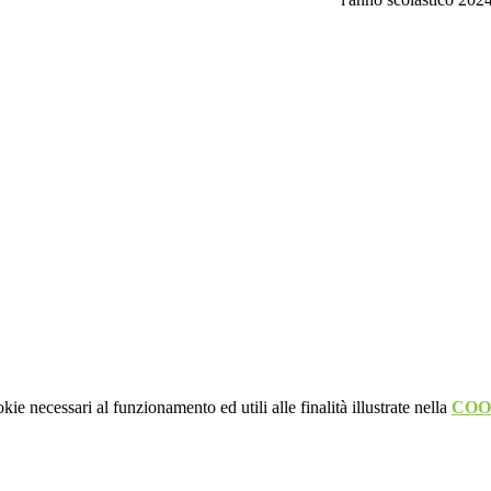
kie necessari al funzionamento ed utili alle finalità illustrate nella
COO