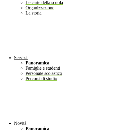
Le carte della scuola
Organizzazione
La storia
Servizi
Panoramica
Famiglie e studenti
Personale scolastico
Percorsi di studio
Novità
Panoramica