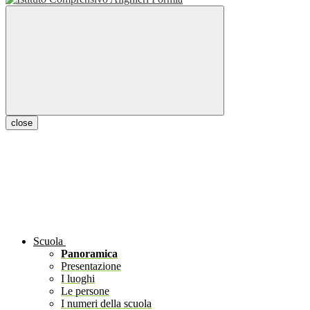
close
Scuola
Panoramica
Presentazione
I luoghi
Le persone
I numeri della scuola