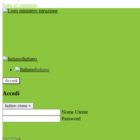
Salta al contenuto
Italiano
Italiano
Accedi
Accedi
button close
×
Nome Utente
Password
Password dimenticata?