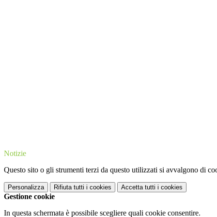
Notizie
Questo sito o gli strumenti terzi da questo utilizzati si avvalgono di coo
Personalizza
Rifiuta tutti
i cookies
Accetta tutti
i cookies
Gestione cookie
In questa schermata è possibile scegliere quali cookie consentire.