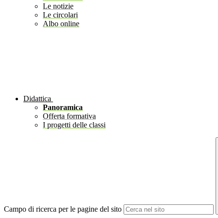
Le notizie
Le circolari
Albo online
Didattica
Panoramica
Offerta formativa
I progetti delle classi
Campo di ricerca per le pagine del sito