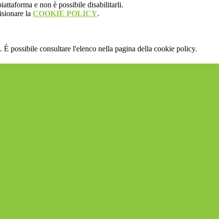
attaforma e non è possibile disabilitarli.
isionare la
COOKIE POLICY
.
 È possibile consultare l'elenco nella pagina della cookie policy.