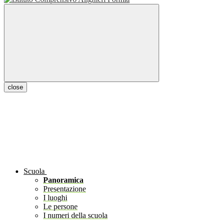
close
Scuola
Panoramica
Presentazione
I luoghi
Le persone
I numeri della scuola