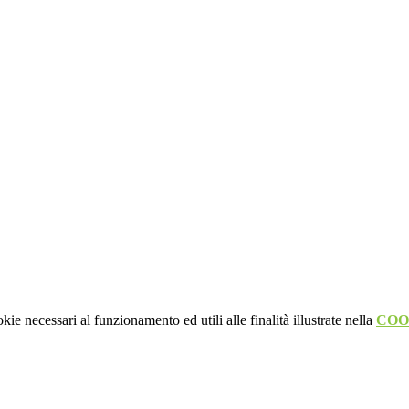
kie necessari al funzionamento ed utili alle finalità illustrate nella
COO