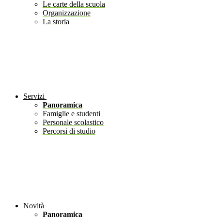
Le carte della scuola
Organizzazione
La storia
Servizi
Panoramica
Famiglie e studenti
Personale scolastico
Percorsi di studio
Novità
Panoramica