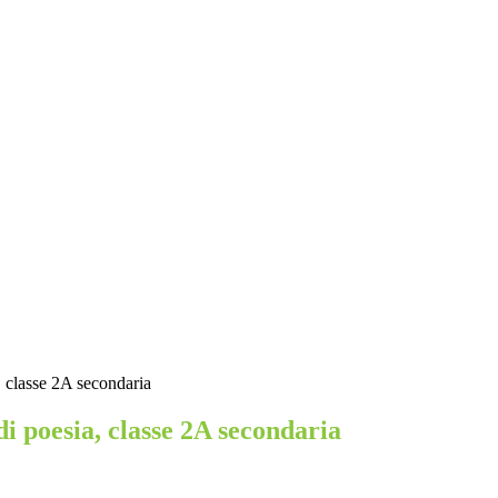
, classe 2A secondaria
i poesia, classe 2A secondaria