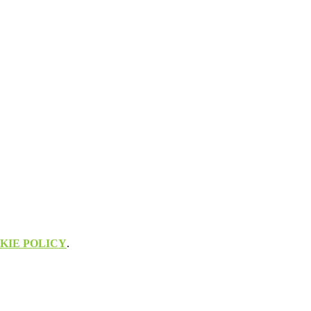
KIE POLICY
.