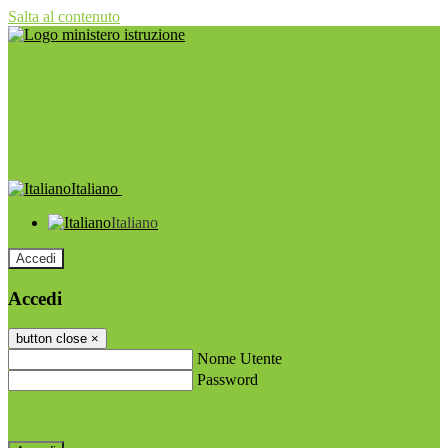
Salta al contenuto
Italiano
Italiano
Accedi
Accedi
button close
×
Nome Utente
Password
Password dimenticata?