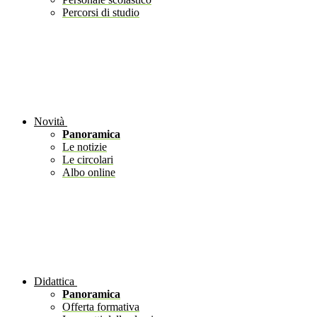
Percorsi di studio
Novità
Panoramica
Le notizie
Le circolari
Albo online
Didattica
Panoramica
Offerta formativa