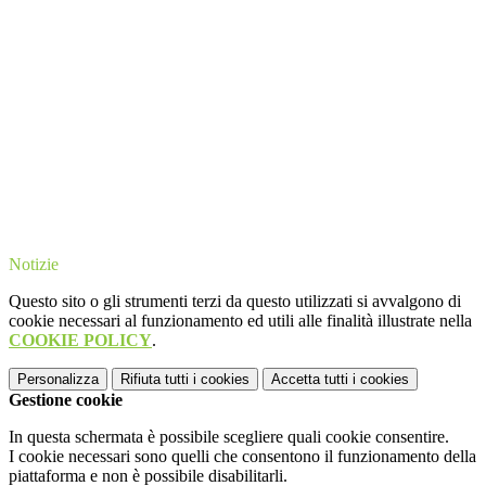
Notizie
Questo sito o gli strumenti terzi da questo utilizzati si avvalgono di
cookie necessari al funzionamento ed utili alle finalità illustrate nella
COOKIE POLICY
.
Personalizza
Rifiuta tutti
i cookies
Accetta tutti
i cookies
Gestione cookie
In questa schermata è possibile scegliere quali cookie consentire.
I cookie necessari sono quelli che consentono il funzionamento della
piattaforma e non è possibile disabilitarli.