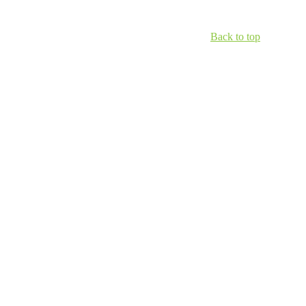
Back to top