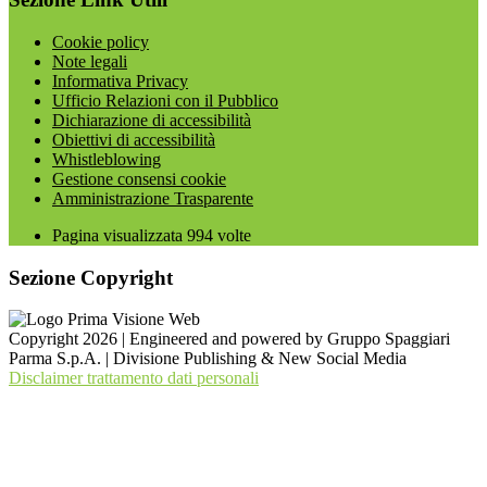
Cookie policy
Note legali
Informativa Privacy
Ufficio Relazioni con il Pubblico
Dichiarazione di accessibilità
Obiettivi di accessibilità
Whistleblowing
Gestione consensi cookie
Amministrazione Trasparente
Pagina visualizzata
994
volte
Sezione Copyright
Copyright 2026 | Engineered and powered by Gruppo Spaggiari
Parma S.p.A. | Divisione Publishing & New Social Media
Disclaimer trattamento dati personali