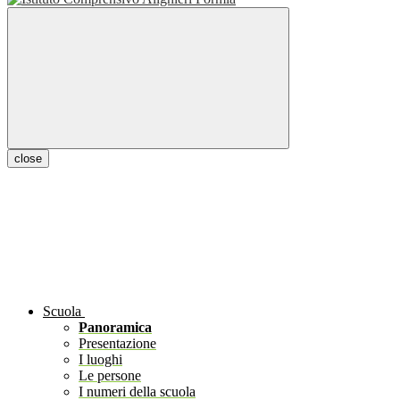
close
Scuola
Panoramica
Presentazione
I luoghi
Le persone
I numeri della scuola