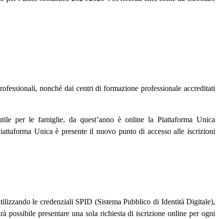
 professionali, nonché dai centri di formazione professionale accreditati
utile per le famiglie, da quest’anno è online la Piattaforma Unica
 Piattaforma Unica è presente il nuovo punto di accesso alle iscrizioni
tilizzando le credenziali SPID (Sistema Pubblico di Identità Digitale),
 possibile presentare una sola richiesta di iscrizione online per ogni