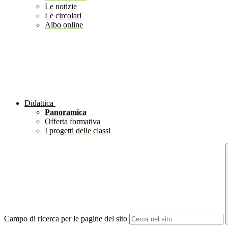
Le notizie
Le circolari
Albo online
Didattica
Panoramica
Offerta formativa
I progetti delle classi
Campo di ricerca per le pagine del sito