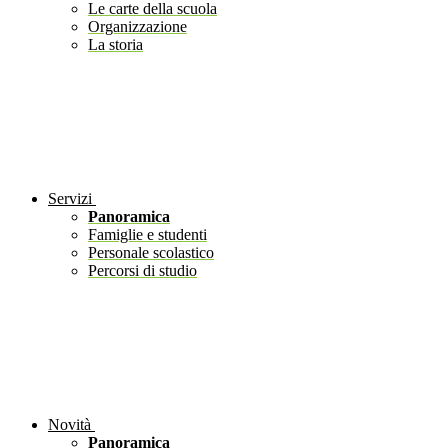
Le carte della scuola
Organizzazione
La storia
Servizi
Panoramica
Famiglie e studenti
Personale scolastico
Percorsi di studio
Novità
Panoramica