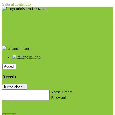
Salta al contenuto
Italiano
Italiano
Accedi
Accedi
button close
×
Nome Utente
Password
Password dimenticata?