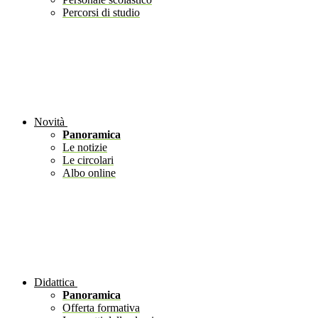
Percorsi di studio
Novità
Panoramica
Le notizie
Le circolari
Albo online
Didattica
Panoramica
Offerta formativa