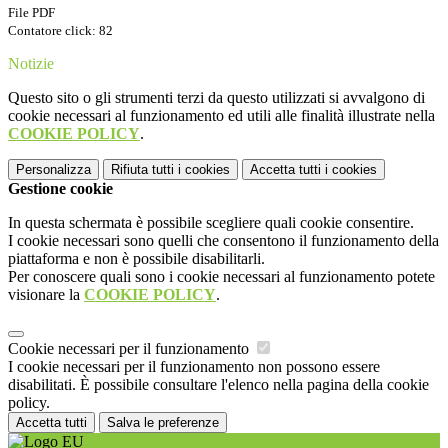
File PDF
Contatore click: 82
Notizie
Questo sito o gli strumenti terzi da questo utilizzati si avvalgono di
cookie necessari al funzionamento ed utili alle finalità illustrate nella
COOKIE POLICY
.
Personalizza
Rifiuta tutti
i cookies
Accetta tutti
i cookies
Gestione cookie
In questa schermata è possibile scegliere quali cookie consentire.
I cookie necessari sono quelli che consentono il funzionamento della
piattaforma e non è possibile disabilitarli.
Per conoscere quali sono i cookie necessari al funzionamento potete
visionare la
COOKIE POLICY
.
Cookie necessari per il funzionamento
I cookie necessari per il funzionamento non possono essere
disabilitati. È possibile consultare l'elenco nella pagina della cookie
policy.
Accetta tutti
Salva le preferenze