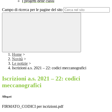
I progetti delle classi
Campo di ricerca per le pagine del sito
Home
>
Novità
>
Le notizie
>
Iscrizioni a.s. 2021 – 22: codici meccanografici
Iscrizioni a.s. 2021 – 22: codici
meccanografici
Allegati
FIRMATO_CODICI per iscrizioni.pdf