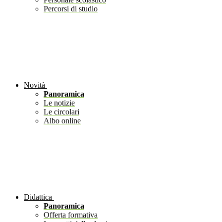
Percorsi di studio
Novità
Panoramica
Le notizie
Le circolari
Albo online
Didattica
Panoramica
Offerta formativa