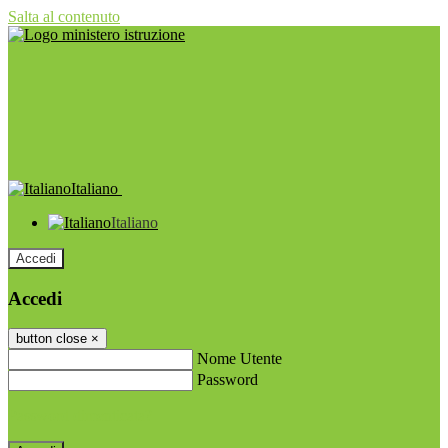
Salta al contenuto
Italiano
Italiano
Accedi
Accedi
button close
×
Nome Utente
Password
Password dimenticata?