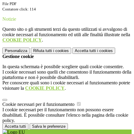
File PDF
Contatore click: 114
Notizie
Questo sito o gli strumenti terzi da questo utilizzati si avvalgono di
cookie necessari al funzionamento ed utili alle finalità illustrate nella
COOKIE POLICY
.
Personalizza
Rifiuta tutti
i cookies
Accetta tutti
i cookies
Gestione cookie
In questa schermata è possibile scegliere quali cookie consentire.
I cookie necessari sono quelli che consentono il funzionamento della
piattaforma e non è possibile disabilitarli.
Per conoscere quali sono i cookie necessari al funzionamento potete
visionare la
COOKIE POLICY
.
Cookie necessari per il funzionamento
I cookie necessari per il funzionamento non possono essere
disabilitati. È possibile consultare l'elenco nella pagina della cookie
policy.
Accetta tutti
Salva le preferenze