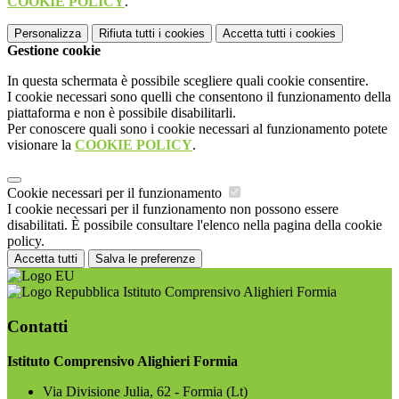
COOKIE POLICY
.
Personalizza
Rifiuta tutti
i cookies
Accetta tutti
i cookies
Gestione cookie
In questa schermata è possibile scegliere quali cookie consentire.
I cookie necessari sono quelli che consentono il funzionamento della
piattaforma e non è possibile disabilitarli.
Per conoscere quali sono i cookie necessari al funzionamento potete
visionare la
COOKIE POLICY
.
Cookie necessari per il funzionamento
I cookie necessari per il funzionamento non possono essere
disabilitati. È possibile consultare l'elenco nella pagina della cookie
policy.
Accetta tutti
Salva le preferenze
Istituto Comprensivo Alighieri Formia
Contatti
Istituto Comprensivo Alighieri Formia
Via Divisione Julia, 62 - Formia (Lt)