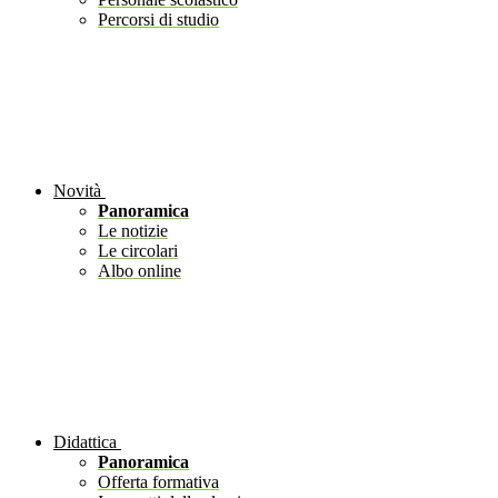
Percorsi di studio
Novità
Panoramica
Le notizie
Le circolari
Albo online
Didattica
Panoramica
Offerta formativa