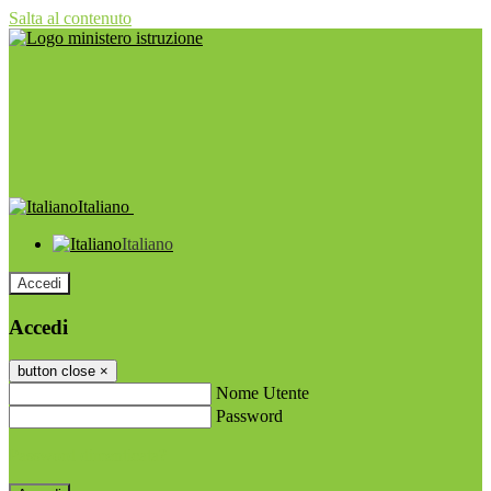
Salta al contenuto
Italiano
Italiano
Accedi
Accedi
button close
×
Nome Utente
Password
Password dimenticata?