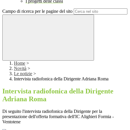
I progetti delle classi
Campo di ricerca per le pagine del sito
Home
>
Novità
>
Le notizie
>
Intervista radiofonica della Dirigente Adriana Roma
Intervista radiofonica della Dirigente
Adriana Roma
Di seguito l'intervista radiofonica della Dirigente per la
presentazione dell'offerta formativa dell'IC Alighieri Formia -
Ventotene