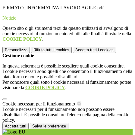
FIRMATO_INFORMATIVA LAVORO AGILE.pdf
Notizie
Questo sito o gli strumenti terzi da questo utilizzati si avvalgono di
cookie necessari al funzionamento ed utili alle finalità illustrate nella
COOKIE POLICY
.
Personalizza
Rifiuta tutti
i cookies
Accetta tutti
i cookies
Gestione cookie
In questa schermata è possibile scegliere quali cookie consentire.
I cookie necessari sono quelli che consentono il funzionamento della
piattaforma e non è possibile disabilitarli.
Per conoscere quali sono i cookie necessari al funzionamento potete
visionare la
COOKIE POLICY
.
Cookie necessari per il funzionamento
I cookie necessari per il funzionamento non possono essere
disabilitati. È possibile consultare l'elenco nella pagina della cookie
policy.
Accetta tutti
Salva le preferenze