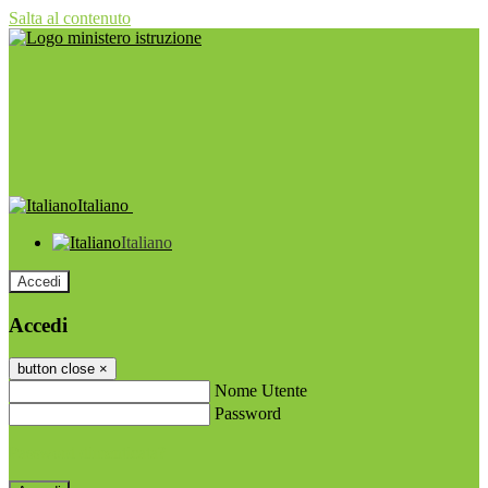
Salta al contenuto
Italiano
Italiano
Accedi
Accedi
button close
×
Nome Utente
Password
Password dimenticata?