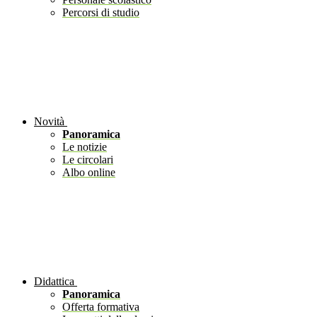
Percorsi di studio
Novità
Panoramica
Le notizie
Le circolari
Albo online
Didattica
Panoramica
Offerta formativa