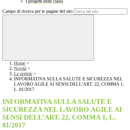
I progetti delle classi
Campo di ricerca per le pagine del sito
Home
>
Novità
>
Le notizie
>
INFORMATIVA SULLA SALUTE E SICUREZZA NEL
LAVORO AGILE AI SENSI DELL’ART. 22, COMMA 1,
L. 81/2017
INFORMATIVA SULLA SALUTE E
SICUREZZA NEL LAVORO AGILE AI
SENSI DELL’ART. 22, COMMA 1, L.
81/2017