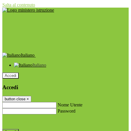
Salta al contenuto
Italiano
Italiano
Accedi
Accedi
button close
×
Nome Utente
Password
Password dimenticata?