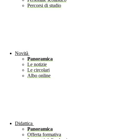
Percorsi di studio
Novità
Panoramica
Le notizie
Le circolari
Albo online
Didattica
Panoramica
Offerta formativa