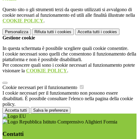
Questo sito o gli strumenti terzi da questo utilizzati si avvalgono di
cookie necessari al funzionamento ed utili alle finalità illustrate nella
COOKIE POLICY
.
Personalizza
Rifiuta tutti
i cookies
Accetta tutti
i cookies
Gestione cookie
In questa schermata è possibile scegliere quali cookie consentire.
I cookie necessari sono quelli che consentono il funzionamento della
piattaforma e non è possibile disabilitarli.
Per conoscere quali sono i cookie necessari al funzionamento potete
visionare la
COOKIE POLICY
.
Cookie necessari per il funzionamento
I cookie necessari per il funzionamento non possono essere
disabilitati. È possibile consultare l'elenco nella pagina della cookie
policy.
Accetta tutti
Salva le preferenze
Istituto Comprensivo Alighieri Formia
Contatti