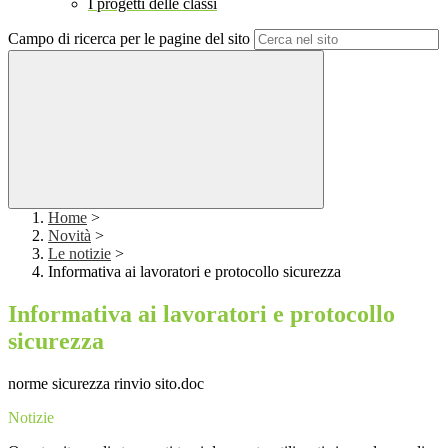
I progetti delle classi
Campo di ricerca per le pagine del sito
Home
>
Novità
>
Le notizie
>
Informativa ai lavoratori e protocollo sicurezza
Informativa ai lavoratori e protocollo
sicurezza
norme sicurezza rinvio sito.doc
Notizie