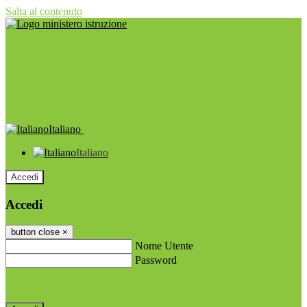
Salta al contenuto
Italiano
Italiano
Accedi
Accedi
button close
×
Nome Utente
Password
Password dimenticata?