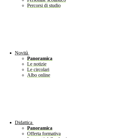
Percorsi di studio
Novità
Panoramica
Le notizie
Le circolari
Albo online
Didattica
Panoramica
Offerta formativa