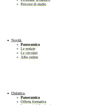
Percorsi di studio
Novità
Panoramica
Le notizie
Le circolari
Albo online
Didattica
Panoramica
Offerta formativa