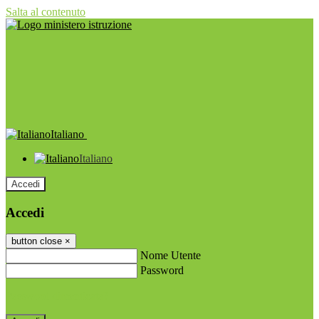
Salta al contenuto
Italiano
Italiano
Accedi
Accedi
button close
×
Nome Utente
Password
Password dimenticata?