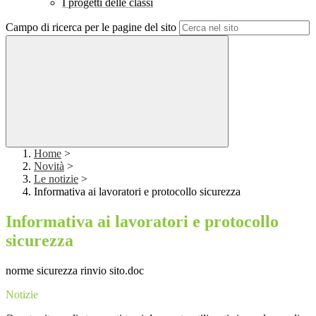
I progetti delle classi
Campo di ricerca per le pagine del sito
Home
>
Novità
>
Le notizie
>
Informativa ai lavoratori e protocollo sicurezza
Informativa ai lavoratori e protocollo
sicurezza
norme sicurezza rinvio sito.doc
Notizie