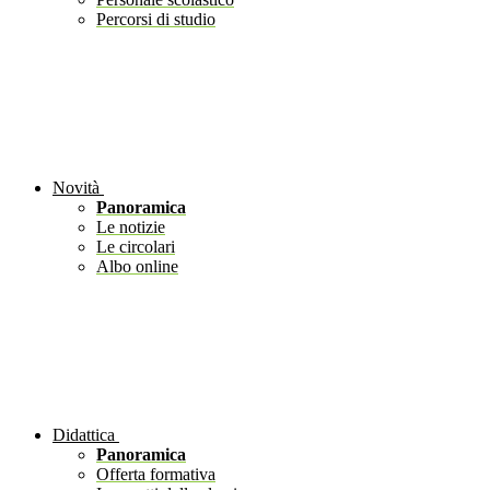
Percorsi di studio
Novità
Panoramica
Le notizie
Le circolari
Albo online
Didattica
Panoramica
Offerta formativa