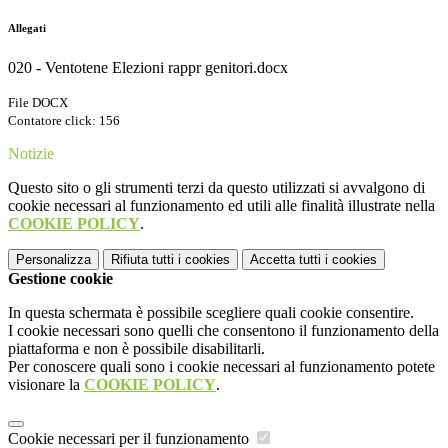
Allegati
020 - Ventotene Elezioni rappr genitori.docx
File DOCX
Contatore click: 156
Notizie
Questo sito o gli strumenti terzi da questo utilizzati si avvalgono di
cookie necessari al funzionamento ed utili alle finalità illustrate nella
COOKIE POLICY
.
Personalizza
Rifiuta tutti
i cookies
Accetta tutti
i cookies
Gestione cookie
In questa schermata è possibile scegliere quali cookie consentire.
I cookie necessari sono quelli che consentono il funzionamento della
piattaforma e non è possibile disabilitarli.
Per conoscere quali sono i cookie necessari al funzionamento potete
visionare la
COOKIE POLICY
.
Cookie necessari per il funzionamento