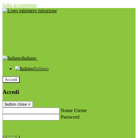
Salta al contenuto
Italiano
Italiano
Accedi
Accedi
button close
×
Nome Utente
Password
Password dimenticata?