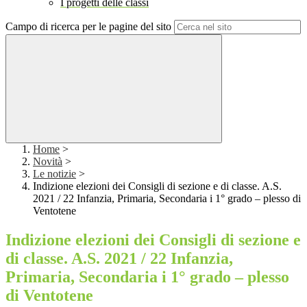
I progetti delle classi
Campo di ricerca per le pagine del sito
Home
>
Novità
>
Le notizie
>
Indizione elezioni dei Consigli di sezione e di classe. A.S.
2021 / 22 Infanzia, Primaria, Secondaria i 1° grado – plesso di
Ventotene
Indizione elezioni dei Consigli di sezione e
di classe. A.S. 2021 / 22 Infanzia,
Primaria, Secondaria i 1° grado – plesso
di Ventotene