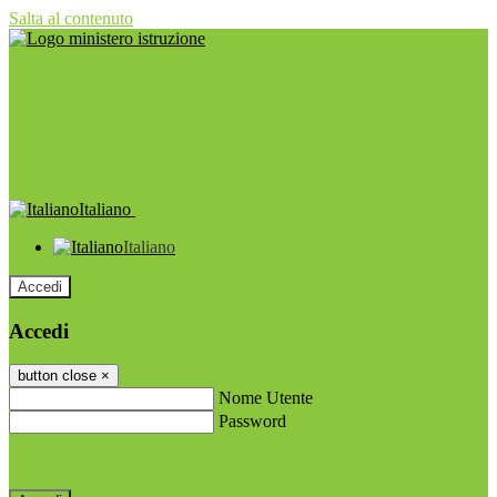
Salta al contenuto
Italiano
Italiano
Accedi
Accedi
button close
×
Nome Utente
Password
Password dimenticata?