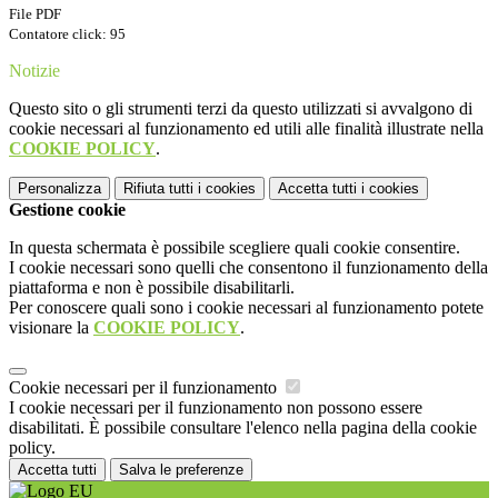
File PDF
Contatore click: 95
Notizie
Questo sito o gli strumenti terzi da questo utilizzati si avvalgono di
cookie necessari al funzionamento ed utili alle finalità illustrate nella
COOKIE POLICY
.
Personalizza
Rifiuta tutti
i cookies
Accetta tutti
i cookies
Gestione cookie
In questa schermata è possibile scegliere quali cookie consentire.
I cookie necessari sono quelli che consentono il funzionamento della
piattaforma e non è possibile disabilitarli.
Per conoscere quali sono i cookie necessari al funzionamento potete
visionare la
COOKIE POLICY
.
Cookie necessari per il funzionamento
I cookie necessari per il funzionamento non possono essere
disabilitati. È possibile consultare l'elenco nella pagina della cookie
policy.
Accetta tutti
Salva le preferenze