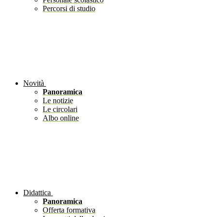
Percorsi di studio
Novità
Panoramica
Le notizie
Le circolari
Albo online
Didattica
Panoramica
Offerta formativa