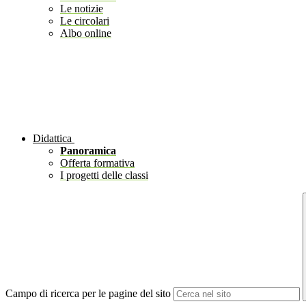
Le notizie
Le circolari
Albo online
Didattica
Panoramica
Offerta formativa
I progetti delle classi
Campo di ricerca per le pagine del sito