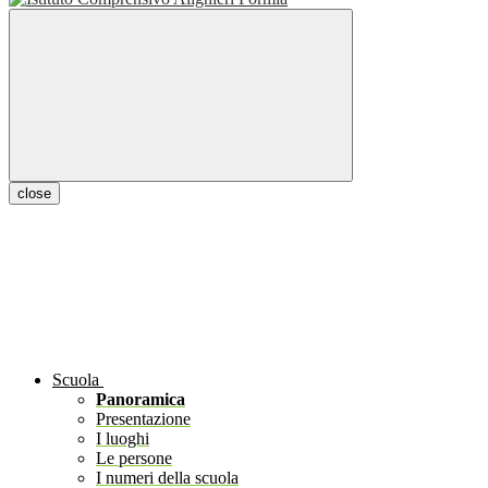
close
Scuola
Panoramica
Presentazione
I luoghi
Le persone
I numeri della scuola