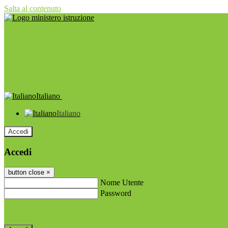
Salta al contenuto
Italiano
Italiano
Accedi
Accedi
button close
×
Nome Utente
Password
Password dimenticata?