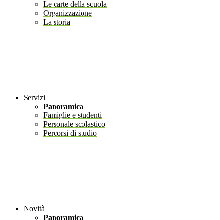
Le carte della scuola
Organizzazione
La storia
Servizi
Panoramica
Famiglie e studenti
Personale scolastico
Percorsi di studio
Novità
Panoramica