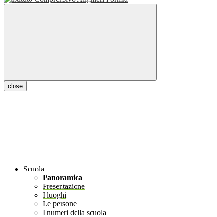
close
Scuola
Panoramica
Presentazione
I luoghi
Le persone
I numeri della scuola