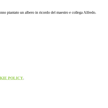
 hanno piantato un albero in ricordo del maestro e collega Alfredo.
KIE POLICY
.