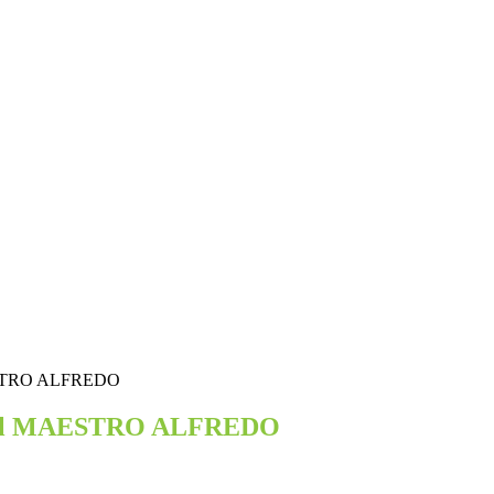
AESTRO ALFREDO
 del MAESTRO ALFREDO