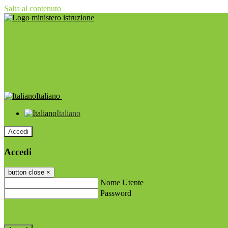
Salta al contenuto
Italiano
Italiano
Accedi
Accedi
button close
×
Nome Utente
Password
Password dimenticata?