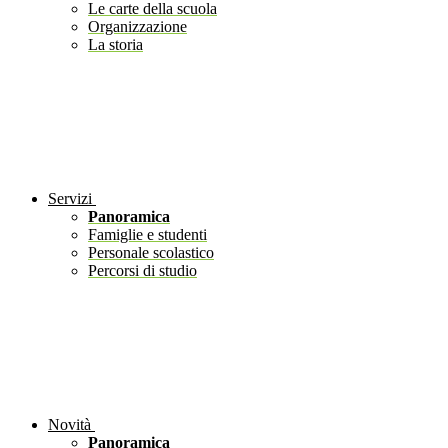
Le carte della scuola
Organizzazione
La storia
Servizi
Panoramica
Famiglie e studenti
Personale scolastico
Percorsi di studio
Novità
Panoramica