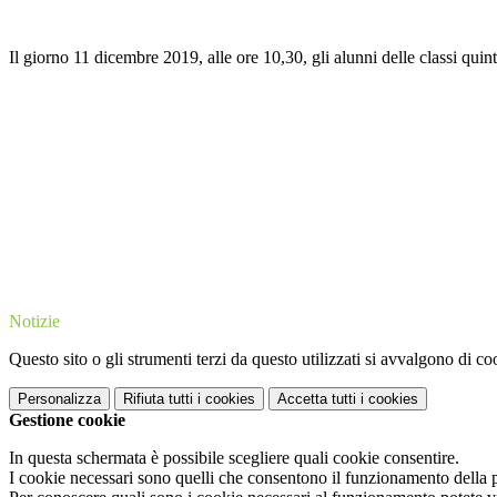
Il giorno 11 dicembre 2019, alle ore 10,30, gli alunni delle classi quint
Notizie
Questo sito o gli strumenti terzi da questo utilizzati si avvalgono di coo
Personalizza
Rifiuta tutti
i cookies
Accetta tutti
i cookies
Gestione cookie
In questa schermata è possibile scegliere quali cookie consentire.
I cookie necessari sono quelli che consentono il funzionamento della pi