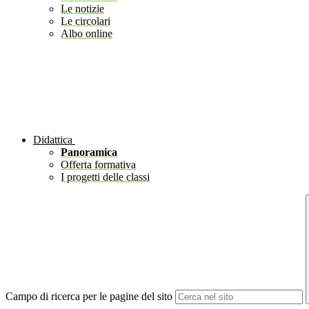
Le notizie
Le circolari
Albo online
Didattica
Panoramica
Offerta formativa
I progetti delle classi
Campo di ricerca per le pagine del sito