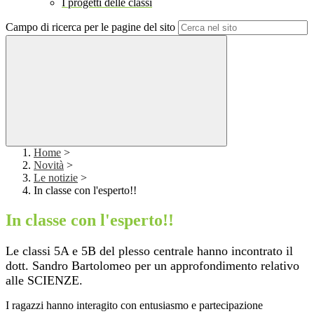
I progetti delle classi
Campo di ricerca per le pagine del sito
Home
>
Novità
>
Le notizie
>
In classe con l'esperto!!
In classe con l'esperto!!
Le classi 5A e 5B del plesso centrale hanno incontrato il
dott. Sandro Bartolomeo per un approfondimento relativo
alle SCIENZE.
I ragazzi hanno interagito con entusiasmo e partecipazione