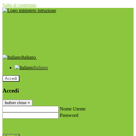
Salta al contenuto
Italiano
Italiano
Accedi
Accedi
button close
×
Nome Utente
Password
Password dimenticata?