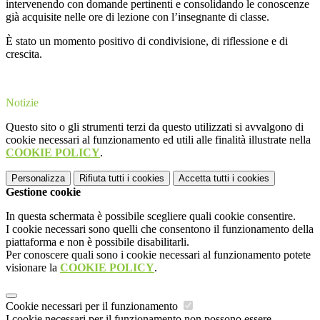
intervenendo con domande pertinenti e consolidando le conoscenze
già acquisite nelle ore di lezione con l’insegnante di classe.
È stato un momento positivo di condivisione, di riflessione e di
crescita.
Notizie
Questo sito o gli strumenti terzi da questo utilizzati si avvalgono di
cookie necessari al funzionamento ed utili alle finalità illustrate nella
COOKIE POLICY
.
Personalizza
Rifiuta tutti
i cookies
Accetta tutti
i cookies
Gestione cookie
In questa schermata è possibile scegliere quali cookie consentire.
I cookie necessari sono quelli che consentono il funzionamento della
piattaforma e non è possibile disabilitarli.
Per conoscere quali sono i cookie necessari al funzionamento potete
visionare la
COOKIE POLICY
.
Cookie necessari per il funzionamento
I cookie necessari per il funzionamento non possono essere