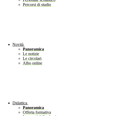
Percorsi di studio
Novità
Panoramica
Le notizie
Le circolari
Albo online
Didattica
Panoramica
Offerta formativa