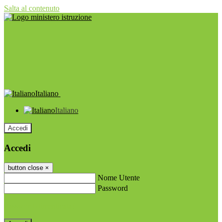
Salta al contenuto
Italiano
Italiano
Accedi
Accedi
button close
×
Nome Utente
Password
Password dimenticata?