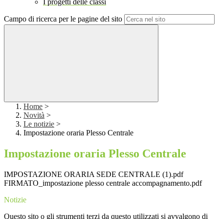
I progetti delle classi
Campo di ricerca per le pagine del sito
Home
>
Novità
>
Le notizie
>
Impostazione oraria Plesso Centrale
Impostazione oraria Plesso Centrale
IMPOSTAZIONE ORARIA SEDE CENTRALE (1).pdf
FIRMATO_impostazione plesso centrale accompagnamento.pdf
Notizie
Questo sito o gli strumenti terzi da questo utilizzati si avvalgono di