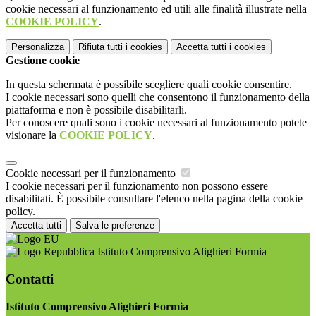
cookie necessari al funzionamento ed utili alle finalità illustrate nella
COOKIE POLICY
.
Personalizza
Rifiuta tutti
i cookies
Accetta tutti
i cookies
Gestione cookie
In questa schermata è possibile scegliere quali cookie consentire.
I cookie necessari sono quelli che consentono il funzionamento della
piattaforma e non è possibile disabilitarli.
Per conoscere quali sono i cookie necessari al funzionamento potete
visionare la
COOKIE POLICY
.
Cookie necessari per il funzionamento
I cookie necessari per il funzionamento non possono essere
disabilitati. È possibile consultare l'elenco nella pagina della cookie
policy.
Accetta tutti
Salva le preferenze
Istituto Comprensivo Alighieri Formia
Contatti
Istituto Comprensivo Alighieri Formia