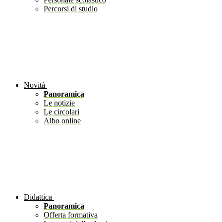
Percorsi di studio
Novità
Panoramica
Le notizie
Le circolari
Albo online
Didattica
Panoramica
Offerta formativa