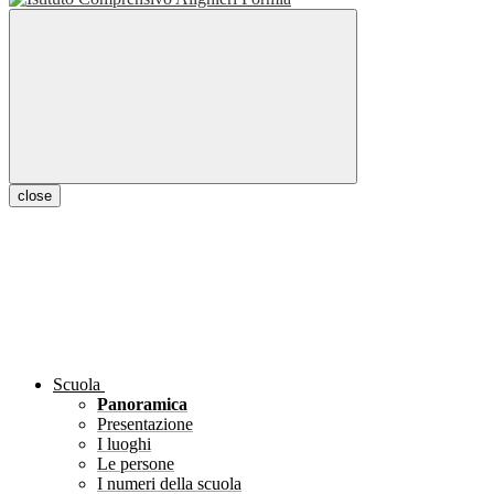
close
Scuola
Panoramica
Presentazione
I luoghi
Le persone
I numeri della scuola