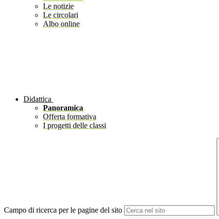
Le notizie
Le circolari
Albo online
Didattica
Panoramica
Offerta formativa
I progetti delle classi
Campo di ricerca per le pagine del sito