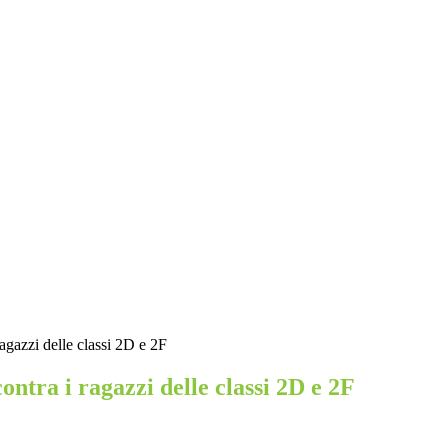
ragazzi delle classi 2D e 2F
contra i ragazzi delle classi 2D e 2F