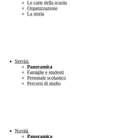
Le carte della scuola
Organizzazione
La storia
Servizi
Panoramica
Famiglie e studenti
Personale scolastico
Percorsi di studio
Novità
Panoramica