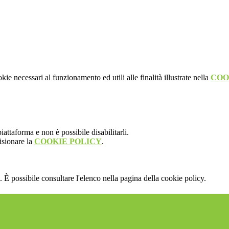
kie necessari al funzionamento ed utili alle finalità illustrate nella
COO
attaforma e non è possibile disabilitarli.
isionare la
COOKIE POLICY
.
 È possibile consultare l'elenco nella pagina della cookie policy.