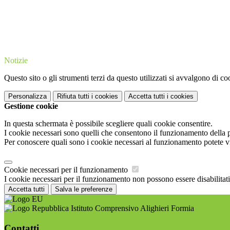
Notizie
Questo sito o gli strumenti terzi da questo utilizzati si avvalgono di coo
Personalizza
Rifiuta tutti
i cookies
Accetta tutti
i cookies
Gestione cookie
In questa schermata è possibile scegliere quali cookie consentire.
I cookie necessari sono quelli che consentono il funzionamento della pi
Per conoscere quali sono i cookie necessari al funzionamento potete v
Cookie necessari per il funzionamento
I cookie necessari per il funzionamento non possono essere disabilitati.
Accetta tutti
Salva le preferenze
Istituto Comprensivo Alighieri Formia
Contatti