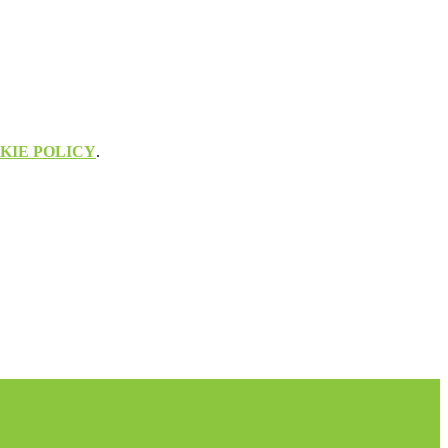
KIE POLICY
.