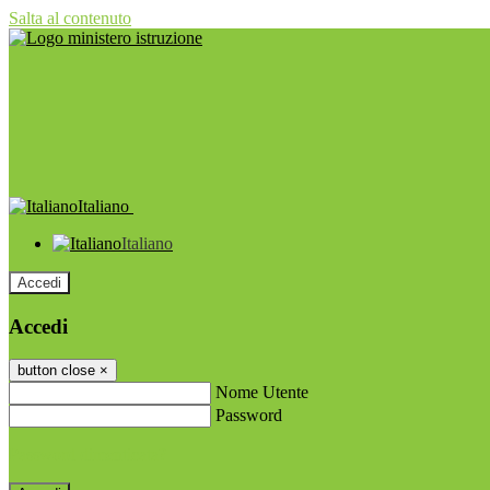
Salta al contenuto
Italiano
Italiano
Accedi
Accedi
button close
×
Nome Utente
Password
Password dimenticata?