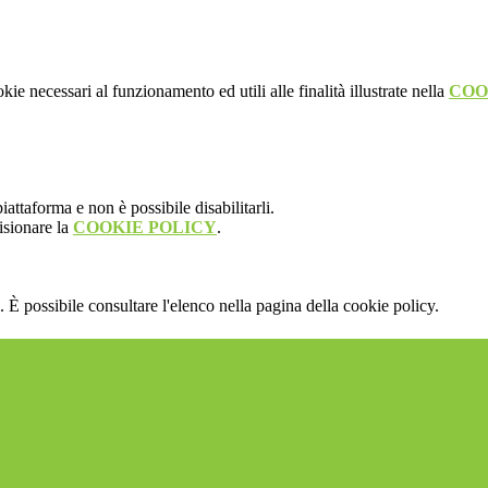
kie necessari al funzionamento ed utili alle finalità illustrate nella
COO
attaforma e non è possibile disabilitarli.
isionare la
COOKIE POLICY
.
 È possibile consultare l'elenco nella pagina della cookie policy.