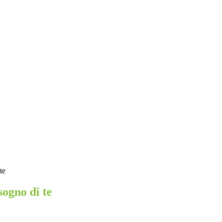
te
sogno di te