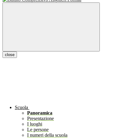
close
Scuola
Panoramica
Presentazione
I luoghi
Le persone
I numeri della scuola