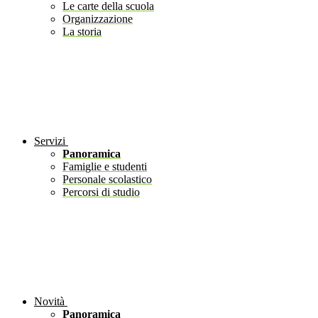
Le carte della scuola
Organizzazione
La storia
Servizi
Panoramica
Famiglie e studenti
Personale scolastico
Percorsi di studio
Novità
Panoramica