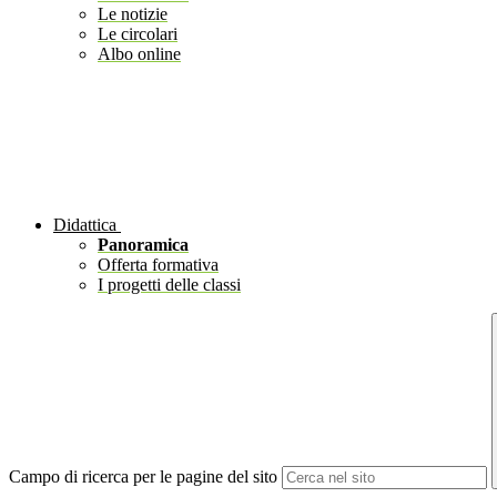
Le notizie
Le circolari
Albo online
Didattica
Panoramica
Offerta formativa
I progetti delle classi
Campo di ricerca per le pagine del sito