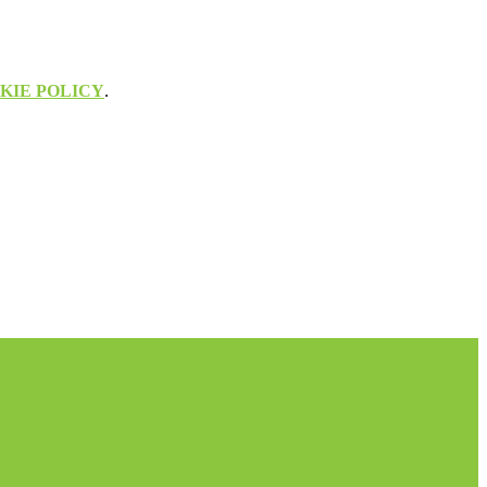
KIE POLICY
.