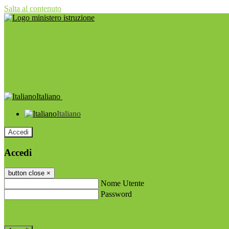
Salta al contenuto
Italiano
Italiano
Accedi
Accedi
button close
×
Nome Utente
Password
Password dimenticata?