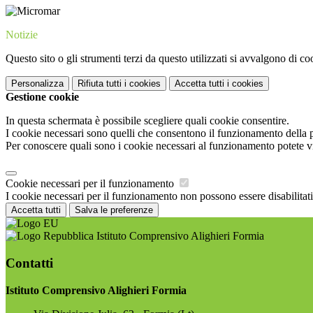
Notizie
Questo sito o gli strumenti terzi da questo utilizzati si avvalgono di coo
Personalizza
Rifiuta tutti
i cookies
Accetta tutti
i cookies
Gestione cookie
In questa schermata è possibile scegliere quali cookie consentire.
I cookie necessari sono quelli che consentono il funzionamento della pi
Per conoscere quali sono i cookie necessari al funzionamento potete v
Cookie necessari per il funzionamento
I cookie necessari per il funzionamento non possono essere disabilitati.
Accetta tutti
Salva le preferenze
Istituto Comprensivo Alighieri Formia
Contatti
Istituto Comprensivo Alighieri Formia