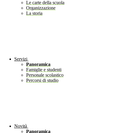
Le carte della scuola
Organizzazione
La storia
Servizi
Panoramica
Famiglie e studenti
Personale scolastico
Percorsi di studio
Novità
Panoramica