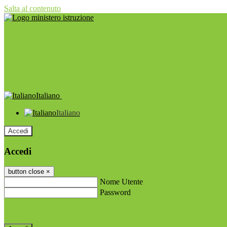
Salta al contenuto
Italiano
Italiano
Accedi
Accedi
button close
×
Nome Utente
Password
Password dimenticata?