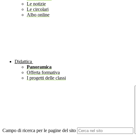
Le notizie
Le circolari
Albo online
Didattica
Panoramica
Offerta formativa
I progetti delle classi
Campo di ricerca per le pagine del sito