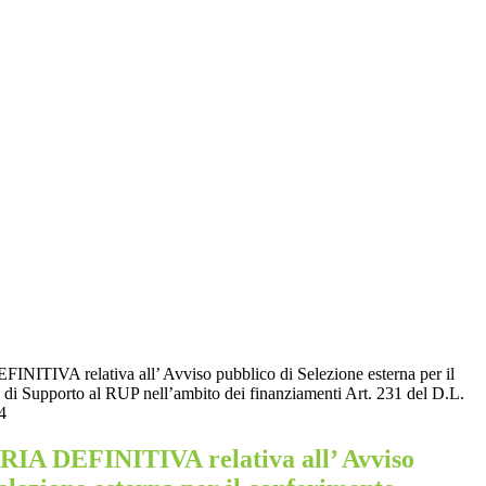
IVA relativa all’ Avviso pubblico di Selezione esterna per il
 di Supporto al RUP nell’ambito dei finanziamenti Art. 231 del D.L.
4
 DEFINITIVA relativa all’ Avviso