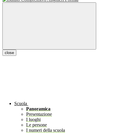
close
Scuola
Panoramica
Presentazione
I luoghi
Le persone
I numeri della scuola