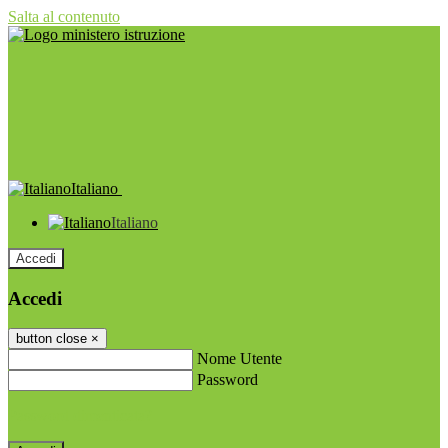
Salta al contenuto
Italiano
Italiano
Accedi
Accedi
button close
×
Nome Utente
Password
Password dimenticata?