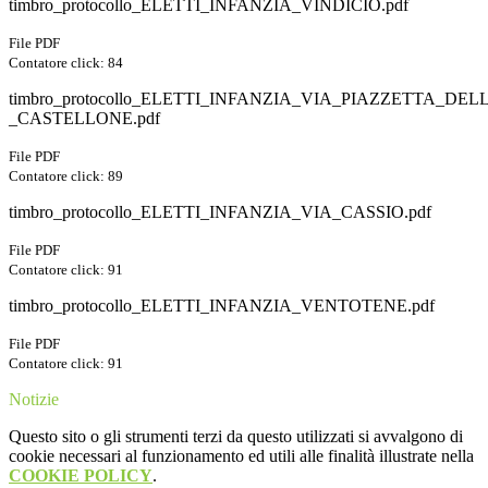
timbro_protocollo_ELETTI_INFANZIA_VINDICIO.pdf
File PDF
Contatore click: 84
timbro_protocollo_ELETTI_INFANZIA_VIA_PIAZZETTA_DEL
_CASTELLONE.pdf
File PDF
Contatore click: 89
timbro_protocollo_ELETTI_INFANZIA_VIA_CASSIO.pdf
File PDF
Contatore click: 91
timbro_protocollo_ELETTI_INFANZIA_VENTOTENE.pdf
File PDF
Contatore click: 91
Notizie
Questo sito o gli strumenti terzi da questo utilizzati si avvalgono di
cookie necessari al funzionamento ed utili alle finalità illustrate nella
COOKIE POLICY
.