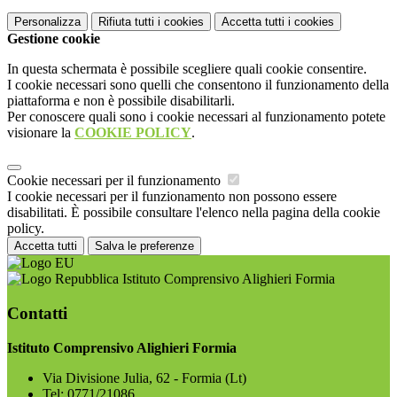
Personalizza
Rifiuta tutti
i cookies
Accetta tutti
i cookies
Gestione cookie
In questa schermata è possibile scegliere quali cookie consentire.
I cookie necessari sono quelli che consentono il funzionamento della
piattaforma e non è possibile disabilitarli.
Per conoscere quali sono i cookie necessari al funzionamento potete
visionare la
COOKIE POLICY
.
Cookie necessari per il funzionamento
I cookie necessari per il funzionamento non possono essere
disabilitati. È possibile consultare l'elenco nella pagina della cookie
policy.
Accetta tutti
Salva le preferenze
Istituto Comprensivo Alighieri Formia
Contatti
Istituto Comprensivo Alighieri Formia
Via Divisione Julia, 62 - Formia (Lt)
Tel:
0771/21086