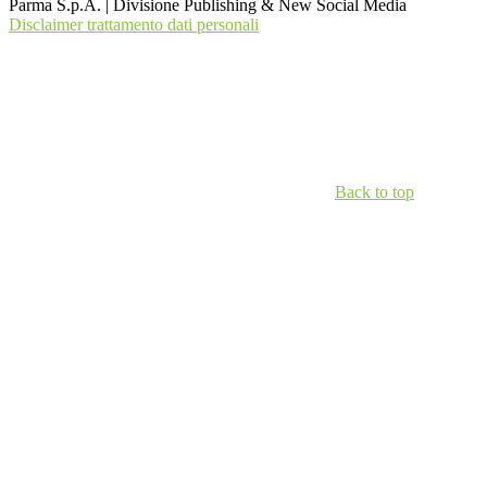
Parma S.p.A. | Divisione Publishing & New Social Media
Disclaimer trattamento dati personali
Back to top