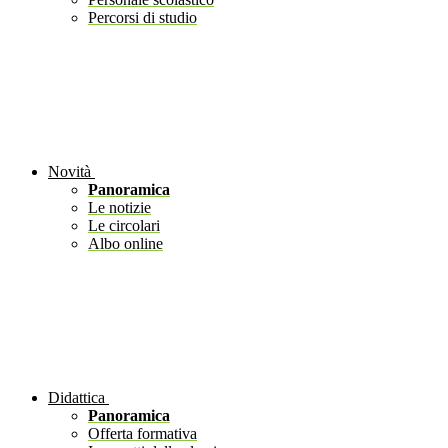
Percorsi di studio
Novità
Panoramica
Le notizie
Le circolari
Albo online
Didattica
Panoramica
Offerta formativa