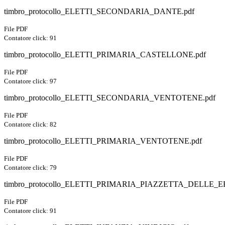
timbro_protocollo_ELETTI_SECONDARIA_DANTE.pdf
File PDF
Contatore click: 91
timbro_protocollo_ELETTI_PRIMARIA_CASTELLONE.pdf
File PDF
Contatore click: 97
timbro_protocollo_ELETTI_SECONDARIA_VENTOTENE.pdf
File PDF
Contatore click: 82
timbro_protocollo_ELETTI_PRIMARIA_VENTOTENE.pdf
File PDF
Contatore click: 79
timbro_protocollo_ELETTI_PRIMARIA_PIAZZETTA_DELLE_E
File PDF
Contatore click: 91