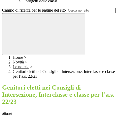
I progetti delle classi
Campo di ricerca per le pagine del sito
Home
>
Novità
>
Le notizie
>
Genitori eletti nei Consigli di Intersezione, Interclasse e classe
per l’a.s. 22/23
Genitori eletti nei Consigli di
Intersezione, Interclasse e classe per l’a.s.
22/23
Allegati