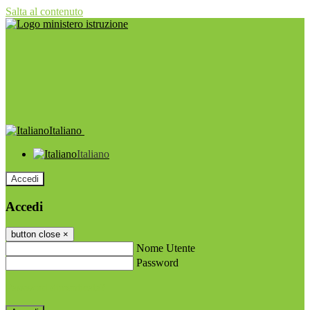
Salta al contenuto
Italiano
Italiano
Accedi
Accedi
button close
×
Nome Utente
Password
Password dimenticata?