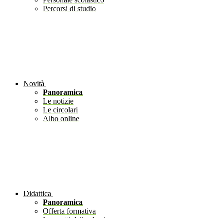
Percorsi di studio
Novità
Panoramica
Le notizie
Le circolari
Albo online
Didattica
Panoramica
Offerta formativa