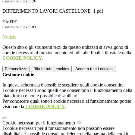
Contatore click: 126
DIFFERIMENTO LAVORI CASTELLONE_1.pdf
File PDF
Contatore click: 103
Notizie
Questo sito o gli strumenti terzi da questo utilizzati si avvalgono di
cookie necessari al funzionamento ed utili alle finalità illustrate nella
COOKIE POLICY
.
Personalizza
Rifiuta tutti
i cookies
Accetta tutti
i cookies
Gestione cookie
In questa schermata è possibile scegliere quali cookie consentire.
I cookie necessari sono quelli che consentono il funzionamento della
piattaforma e non è possibile disabilitarli.
Per conoscere quali sono i cookie necessari al funzionamento potete
visionare la
COOKIE POLICY
.
Cookie necessari per il funzionamento
I cookie necessari per il funzionamento non possono essere
disabilitati. È possibile consultare l'elenco nella pagina della cookie