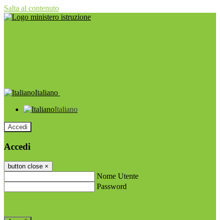
Salta al contenuto
Italiano
Italiano
Accedi
Accedi
button close
×
Nome Utente
Password
Password dimenticata?