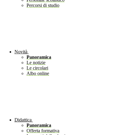
Percorsi di studio
Novità
Panoramica
Le notizie
Le circolari
Albo online
Didattica
Panoramica
Offerta formativa