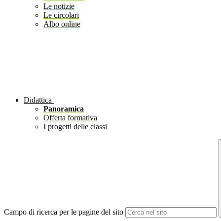
Le notizie
Le circolari
Albo online
Didattica
Panoramica
Offerta formativa
I progetti delle classi
Campo di ricerca per le pagine del sito