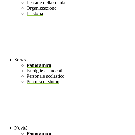
Le carte della scuola
Organizzazione
La storia
Servizi
Panoramica
Famiglie e studenti
Personale scolastico
Percorsi di studio
Novità
Panoramica