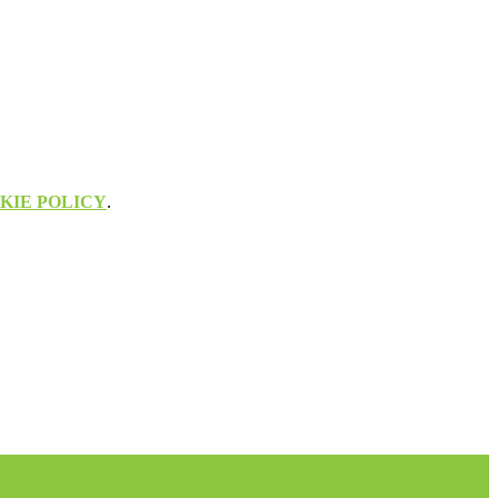
KIE POLICY
.