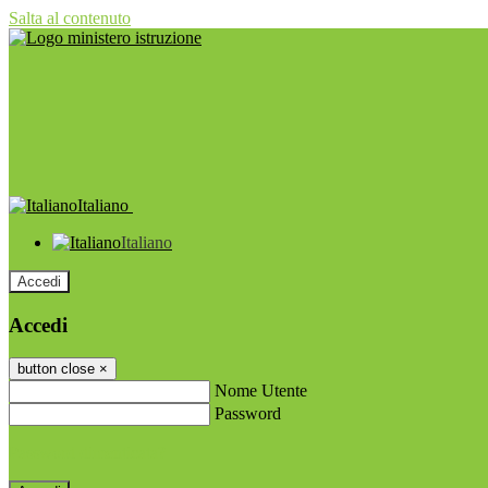
Salta al contenuto
Italiano
Italiano
Accedi
Accedi
button close
×
Nome Utente
Password
Password dimenticata?