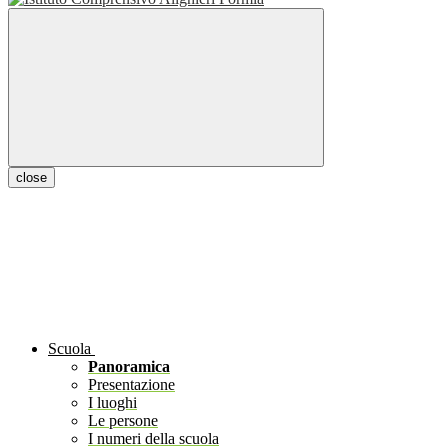
close
Scuola
Panoramica
Presentazione
I luoghi
Le persone
I numeri della scuola