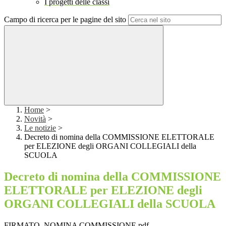
I progetti delle classi
Campo di ricerca per le pagine del sito
Home
>
Novità
>
Le notizie
>
Decreto di nomina della COMMISSIONE ELETTORALE
per ELEZIONE degli ORGANI COLLEGIALI della
SCUOLA
Decreto di nomina della COMMISSIONE
ELETTORALE per ELEZIONE degli
ORGANI COLLEGIALI della SCUOLA
FIRMATO_NOMINA COMMISSIONE.pdf