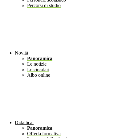
Percorsi di studio
Novità
Panoramica
Le notizie
Le circolari
Albo online
Didattica
Panoramica
Offerta formativa