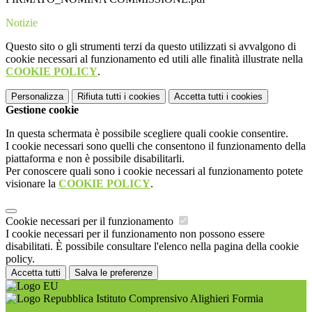
Notizie
Questo sito o gli strumenti terzi da questo utilizzati si avvalgono di
cookie necessari al funzionamento ed utili alle finalità illustrate nella
COOKIE POLICY
.
Personalizza
Rifiuta tutti
i cookies
Accetta tutti
i cookies
Gestione cookie
In questa schermata è possibile scegliere quali cookie consentire.
I cookie necessari sono quelli che consentono il funzionamento della
piattaforma e non è possibile disabilitarli.
Per conoscere quali sono i cookie necessari al funzionamento potete
visionare la
COOKIE POLICY
.
Cookie necessari per il funzionamento
I cookie necessari per il funzionamento non possono essere
disabilitati. È possibile consultare l'elenco nella pagina della cookie
policy.
Accetta tutti
Salva le preferenze
Istituto Comprensivo Alighieri Formia