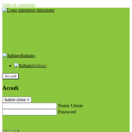
Salta al contenuto
Italiano
Italiano
Accedi
Accedi
button close
×
Nome Utente
Password
Password dimenticata?