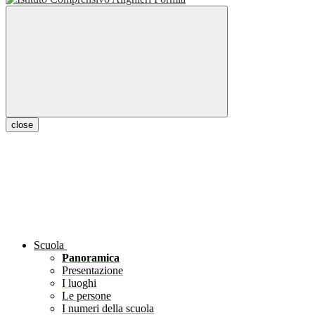
close
Scuola
Panoramica
Presentazione
I luoghi
Le persone
I numeri della scuola