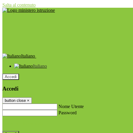
Salta al contenuto
Italiano
Italiano
Accedi
Accedi
button close
×
Nome Utente
Password
Password dimenticata?