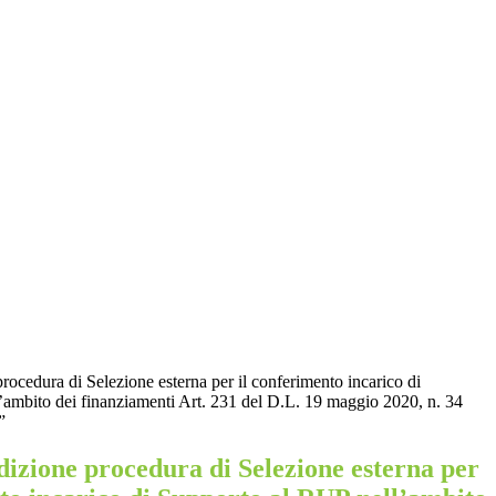
procedura di Selezione esterna per il conferimento incarico di
’ambito dei finanziamenti Art. 231 del D.L. 19 maggio 2020, n. 34
”
dizione procedura di Selezione esterna per