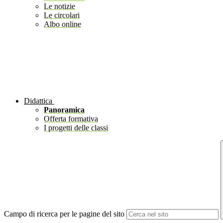
Le notizie
Le circolari
Albo online
Didattica
Panoramica
Offerta formativa
I progetti delle classi
Campo di ricerca per le pagine del sito