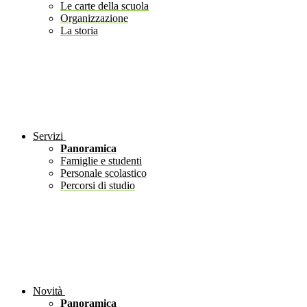
Le carte della scuola
Organizzazione
La storia
Servizi
Panoramica
Famiglie e studenti
Personale scolastico
Percorsi di studio
Novità
Panoramica